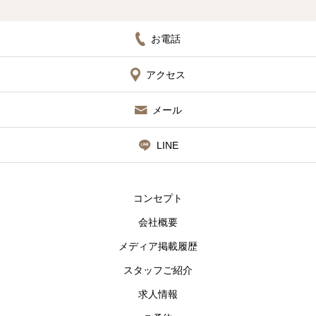
お電話
アクセス
メール
LINE
コンセプト
会社概要
メディア掲載履歴
スタッフご紹介
求人情報