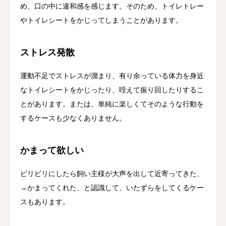
め、口の中に違和感を感じます。そのため、トイレトレー
やトイレシートをかじってしまうことがあります。
ストレス発散
運動不足でストレスが溜まり、有り余っている体力を身近
なトイレシートをかじったり、咥えて振り回したりするこ
とがあります。または、単純に楽しくてそのような行動を
するケースも少なくありません。
かまって欲しい
ビリビリにしたら飼い主様が大声を出して近寄ってきた、
→かまってくれた、と認識して、いたずらをしてくるケー
スもあります。