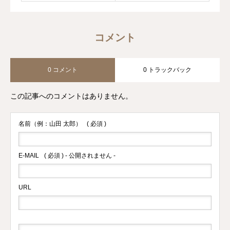
コメント
0 コメント
0 トラックバック
この記事へのコメントはありません。
名前（例：山田 太郎）
( 必須 )
E-MAIL
( 必須 ) - 公開されません -
URL