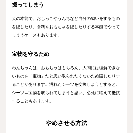
掘ってしまう
犬の本能で、おしっこやうんちなど自分の匂いをするもの
を隠したり、食料やおもちゃを隠したりする本能でやって
しまうケースもあります。
宝物を守るため
わんちゃんは、おもちゃはもちろん、人間には理解できな
いものを「宝物」だと思い取られたくないため隠したりす
ることがあります。汚れたシーツを交換しようとすると、
シーツ→宝物を取られてしまうと思い、必死に咥えて抵抗
することもあります。
やめさせる方法