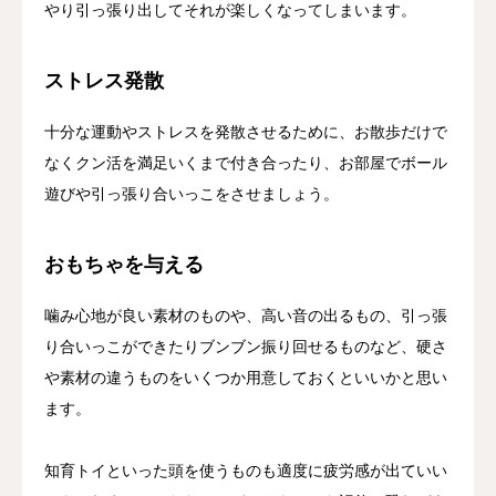
やり引っ張り出してそれが楽しくなってしまいます。
ストレス発散
十分な運動やストレスを発散させるために、お散歩だけで
なくクン活を満足いくまで付き合ったり、お部屋でボール
遊びや引っ張り合いっこをさせましょう。
おもちゃを与える
噛み心地が良い素材のものや、高い音の出るもの、引っ張
り合いっこができたりブンブン振り回せるものなど、硬さ
や素材の違うものをいくつか用意しておくといいかと思い
ます。
知育トイといった頭を使うものも適度に疲労感が出ていい