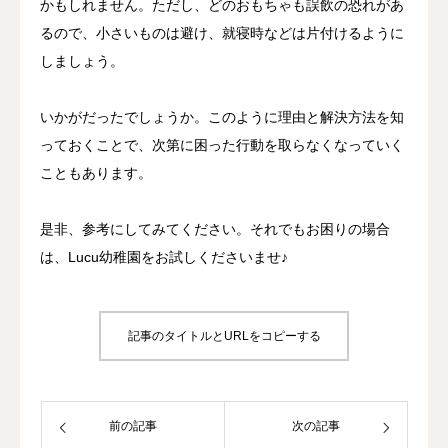
かもしれません。ただし、どのおもちゃも誤飲の恐れがあ
るので、小さいものは避け、就寝時などは片付けるように
しましょう。
いかがだったでしょうか。このように理由と解決方法を知
っておくことで、次第に困った行動を取らなくなっていく
こともあります。
是非、参考にしてみてください。それでもお困りの場合
は、Lucu幼稚園をお試しくださいませ♪
記事のタイトルとURLをコピーする
前の記事
次の記事