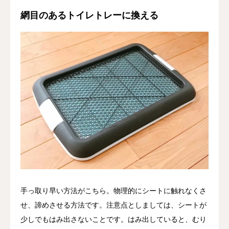
網目のあるトイレトレーに換える
手っ取り早い方法がこちら。物理的にシートに触れなくさ
せ、諦めさせる方法です。注意点としましては、シートが
少しでもはみ出さないことです。はみ出していると、むり