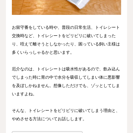
お留守番をしている時や、普段の日常生活、トイレシート
交換時など、トイレシートをビリビリに破いてしまった
り、咥えて離そうとしなかったり、困っている飼い主様は
多くいらっしゃるかと思います。
厄介なのは、トイレシートは吸水性があるので、飲み込ん
でしまった時に胃の中で水分を吸収してしまい体に悪影響
を及ぼしかねません。想像しただけでも、ゾッとしてしま
いますよね。
そんな、トイレシートをビリビリに破いてしまう理由と、
やめさせる方法についてお話しします。