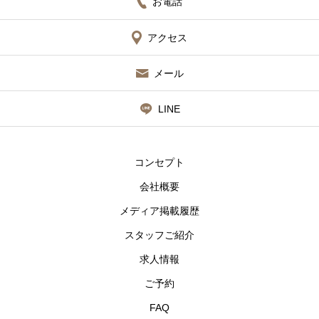
お電話
アクセス
メール
LINE
コンセプト
会社概要
メディア掲載履歴
スタッフご紹介
求人情報
ご予約
FAQ