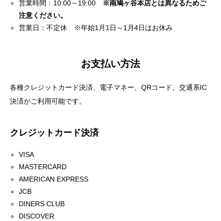
営業時間：10:00～19:00
※南鳩ヶ谷本店とは異なるためご
注意ください。
営業日：不定休 ※年始1月1日～1月4日はお休み
お支払い方法
各種クレジットカード決済、電子マネー、QRコード、交通系IC
決済がご利用可能です。
クレジットカード決済
VISA
MASTERCARD
AMERICAN EXPRESS
JCB
DINERS CLUB
DISCOVER