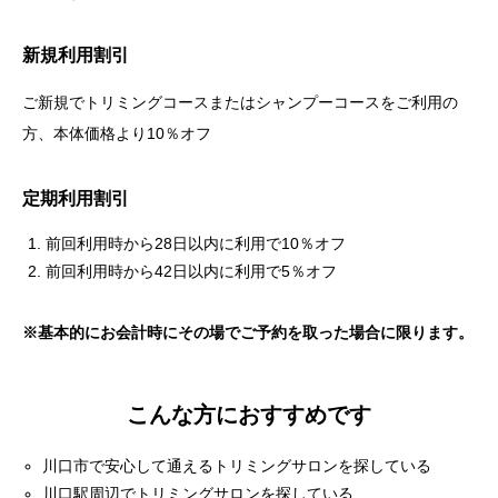
新規利用割引
ご新規でトリミングコースまたはシャンプーコースをご利用の
方、本体価格より10％オフ
定期利用割引
前回利用時から28日以内に利用で10％オフ
前回利用時から42日以内に利用で5％オフ
※基本的にお会計時にその場でご予約を取った場合に限ります。
こんな方におすすめです
川口市で安心して通えるトリミングサロンを探している
川口駅周辺でトリミングサロンを探している