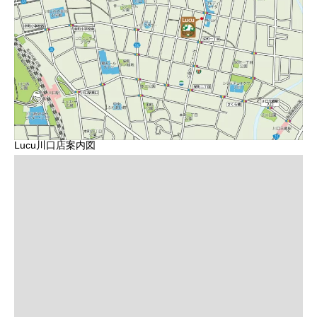
Lucu川口店案内図