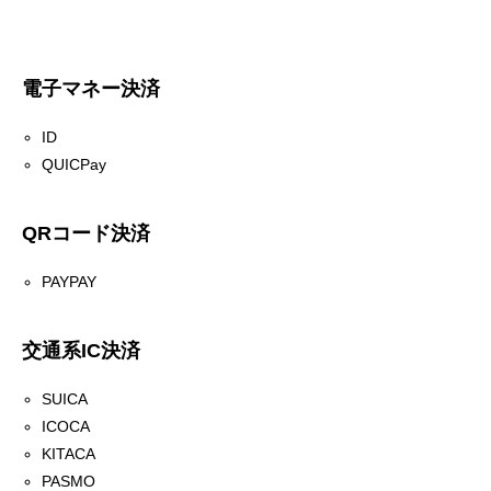
電子マネー決済
ID
QUICPay
QRコード決済
PAYPAY
交通系IC決済
SUICA
ICOCA
KITACA
PASMO