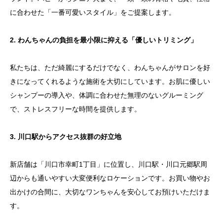
に合わせた「一番可愛いスタイル」をご提案します。
2. わんちゃんの負担を最小限に抑える「優しいトリミング」
私たちは、ただ綺麗にするだけでなく、わんちゃんがサロンを好
きになってくれるような施術を大切にしています。お肌に優しい
シャンプーの導入や、体調に合わせた無理のないグルーミング
で、ストレスフリーな時間を提供します。
3. 川口駅からアクセス抜群の好立地
新店舗は「川口市幸町1丁目」に位置し、川口駅・川口元郷駅周
辺からも通いやすい大変便利なロケーションです。お買い物やお
出かけの合間に、大切なワンちゃんを安心してお預けいただけま
す。