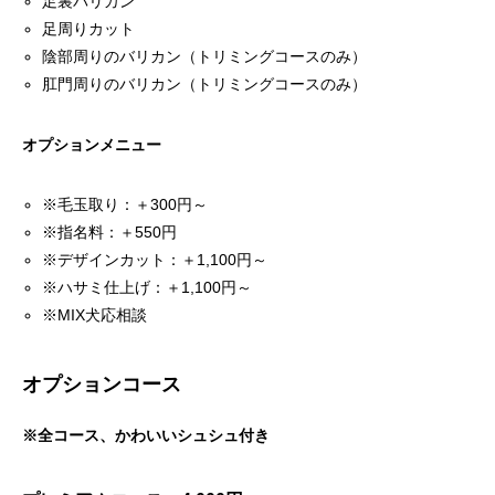
足裏バリカン
足周りカット
陰部周りのバリカン（トリミングコースのみ）
肛門周りのバリカン（トリミングコースのみ）
オプションメニュー
※毛玉取り：＋300円～
※指名料：＋550円
※デザインカット：＋1,100円～
※ハサミ仕上げ：＋1,100円～
※MIX犬応相談
オプションコース
※全コース、かわいいシュシュ付き