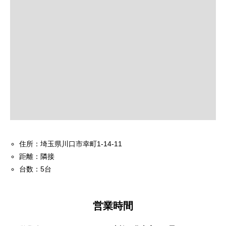
住所：埼玉県川口市幸町1-14-11
距離：隣接
台数：5台
営業時間