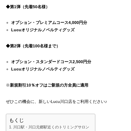
◆第1弾（先着50名様）
オプション・プレミアムコース4,000円分
Lucuオリジナルノベルティグッズ
◆第2弾（先着100名様まで）
オプション・スタンダードコース2,500円分
Lucuオリジナルノベルティグッズ
※
新規割引10％オフはご新規の方全員に適用
ぜひこの機会に、新しいLucu川口店をご利用ください♪
もくじ
川口駅・川口元郷駅近くのトリミングサロン