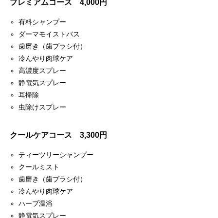
プレミアムコース 4,000円
有料シャンプー
ダーマモイストバス
歯磨き（歯ブラシ付）
冷んやり肉球ケア
高濃度スプレー
静電気スプレー
耳掃除
虫除けスプレー
クールケアコース 3,300円
ティーツリーシャンプー
クールミスト
歯磨き（歯ブラシ付）
冷んやり肉球ケア
ハーブ温浴
静電気スプレー