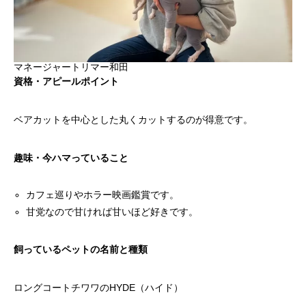
マネージャートリマー和田
資格・アピールポイント
ベアカットを中心とした丸くカットするのが得意です。
趣味・今ハマっていること
カフェ巡りやホラー映画鑑賞です。
甘党なので甘ければ甘いほど好きです。
飼っているペットの名前と種類
ロングコートチワワのHYDE（ハイド）