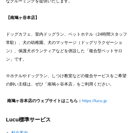
なグルーミングを提供いたします。
【南鳩ヶ谷本店】
ドッグカフェ、室内ドッグラン、ペットホテル（24時間スタッフ
常駐）、犬の幼稚園、犬のマッサージ（ドッグリラクゼーショ
ン）、保護犬ボランティアなどを併設した「複合型ペットサロ
ン」です。
※ホテルやドッグラン、しつけ教室などの複合サービスをご希望
の飼い主様は、ぜひ「南鳩ヶ谷本店」をご利用ください。
南鳩ヶ谷本店のウェブサイトはこちら：
https://lucu.jp
Lucu標準サービス
料金案内