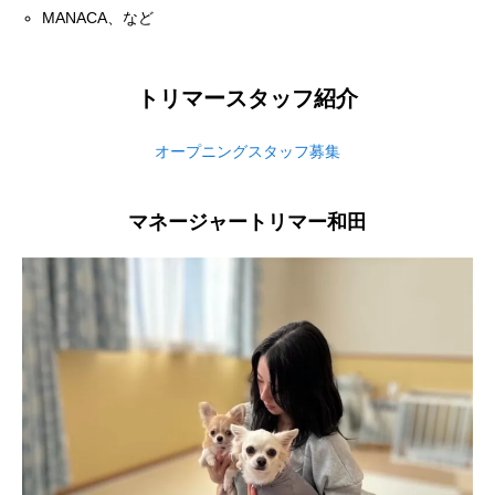
MANACA、など
トリマースタッフ紹介
オープニングスタッフ募集
マネージャートリマー和田