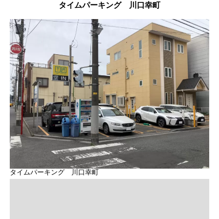
タイムパーキング 川口幸町
タイムパーキング 川口幸町