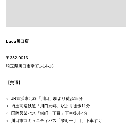
Lucu川口店
〒332-0016
埼玉県川口市幸町1-14-13
【交通】
JR京浜東北線「川口」駅より徒歩15分
埼玉高速鉄道「川口元郷」駅より徒歩11分
国際興業バス「栄町一丁目」下車徒歩4分
川口市コミュニティバス「栄町一丁目」下車すぐ