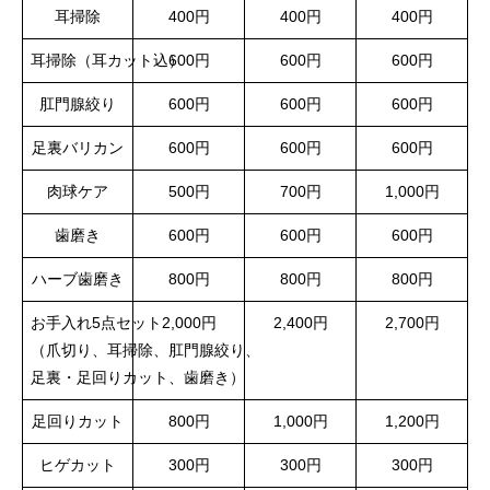
耳掃除
400円
400円
400円
耳掃除（耳カット込）
600円
600円
600円
肛門腺絞り
600円
600円
600円
足裏バリカン
600円
600円
600円
肉球ケア
500円
700円
1,000円
歯磨き
600円
600円
600円
ハーブ歯磨き
800円
800円
800円
お手入れ5点セット
2,000円
2,400円
2,700円
（爪切り、耳掃除、肛門腺絞り、
足裏・足回りカット、歯磨き）
足回りカット
800円
1,000円
1,200円
ヒゲカット
300円
300円
300円