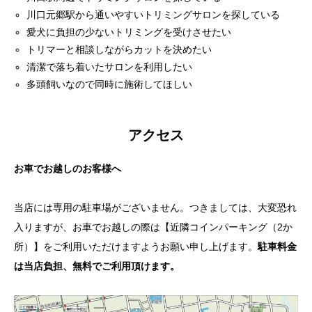
川口元郷駅から通いやすいトリミングサロンを探している
愛犬に負担の少ないトリミングを受けさせたい
トリマーと相談しながらカットを決めたい
清潔で落ち着いたサロンを利用したい
多頭飼いなので同時に施術してほしい
アクセス
お車でお越しのお客様へ
当店には専用の駐車場がございません。つきましては、大変恐れ
入りますが、お車でお越しの際は【近隣コインパーキング（2か
所）】をご利用いただけますようお願い申し上げます。
駐車料金
は当店負担、無料でご利用頂けます。