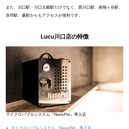
また、川口駅・川口元郷駅だけでなく、西川口駅、南鳩ヶ谷駅、
赤羽駅、蕨駅からもアクセスが便利です。
Lucu川口店の特徴
マイクロバブルシステム『NanoPet』導入店
マイクロバブルシステム『NanoPet』導入店