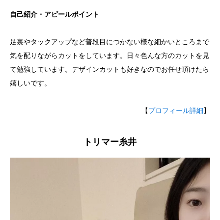
自己紹介・アピールポイント
足裏やタックアップなど普段目につかない様な細かいところまで
気を配りながらカットをしています。日々色んな方のカットを見
て勉強しています。デザインカットも好きなのでお任せ頂けたら
嬉しいです。
【
プロフィール詳細
】
トリマー糸井