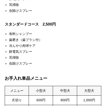
耳掃除
虫除けスプレー
スタンダードコース 2,500円
有料シャンプー
歯磨き（歯ブラシ付）
冷んやり肉球ケア
静電気スプレー
耳掃除
虫除けスプレー
お手入れ単品メニュー
メニュー
小型犬
中型犬
大型犬
爪切り
600円
800円
1,000円