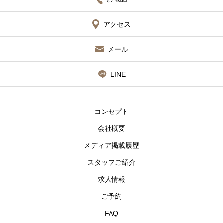
アクセス
メール
LINE
コンセプト
会社概要
メディア掲載履歴
スタッフご紹介
求人情報
ご予約
FAQ