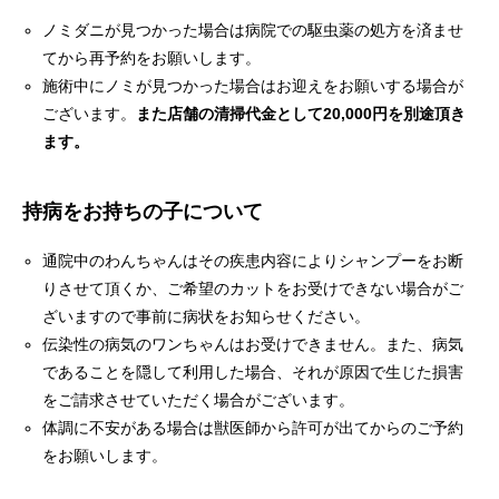
ノミダニが見つかった場合は病院での駆虫薬の処方を済ませ
てから再予約をお願いします。
施術中にノミが見つかった場合はお迎えをお願いする場合が
ございます。
また店舗の清掃代金として20,000円を別途頂き
ます。
持病をお持ちの子について
通院中のわんちゃんはその疾患内容によりシャンプーをお断
りさせて頂くか、ご希望のカットをお受けできない場合がご
ざいますので事前に病状をお知らせください。
伝染性の病気のワンちゃんはお受けできません。また、病気
であることを隠して利用した場合、それが原因で生じた損害
をご請求させていただく場合がございます。
体調に不安がある場合は獣医師から許可が出てからのご予約
をお願いします。