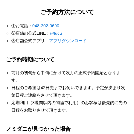
ご予約方法について
①お電話：
048-202-0690
②店舗の公式LINE：
@lucu
③店舗公式アプリ：
アプリダウンロード
ご予約時期について
前月の初旬から中旬にかけて次月の正式予約開始となりま
す。
日程のご希望は42日先までお伺いできます。予定が決まり次
第日程ご連絡をさせて頂きます。
定期利用（3週間以内の間隔で利用）のお客様は優先的に先の
日程をお取りさせて頂きます。
ノミダニが見つかった場合