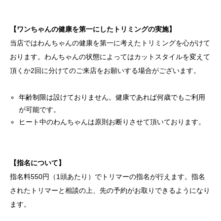
【ワンちゃんの健康を第一にしたトリミングの実施】
当店ではわんちゃんの健康を第一に考えたトリミングを心がけて
おります。わんちゃんの状態によってはカットスタイルを変えて
頂くか2回に分けてのご来店をお願いする場合がございます。
年齢制限は設けておりません。健康であれば何歳でもご利用
が可能です。
ヒート中のわんちゃんは原則お断りさせて頂いております。
【指名について】
指名料550円（1頭あたり）でトリマーの指名が行えます。指名
されたトリマーと相談の上、先の予約がお取りできるようになり
ます。