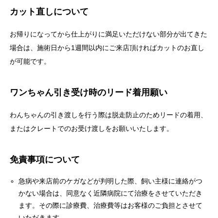
カット直しについて
お帰りになってから仕上がりに満足いただけない部分が出てきた
場合は、施術日から1週間以内にご来店頂ければカットのお直し
が可能です。
ワンちゃん引き受け時のリード着用願い
わんちゃんの引き渡しを行う際は脱走防止のためリードの着用、
またはクレートでのお受け渡しをお願いいたします。
免責事項について
急病や来店前のケガなどが判明した際、飼い主様に連絡がつ
かない場合は、同意なく近隣病院にて治療をさせていただき
ます。その際に診療費、治療費等はお客様のご負担とさせて
いただきます。