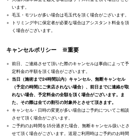
います。
毛玉・モツレが多い場合は毛玉代を頂く場合がございます。
トリミング中に保定者が必要な場合はアシスタント料金を頂
く場合がございます。
キャンセルポリシー ※重要
前日、ご連絡させて頂いた際のキャンセルは事由によって予
定料金の半額を頂く場合がございます。
当日（施術まで24時間以内）キャンセル、無断キャンセル
（予定の時間にご来店されない場合）、前日までに連絡が取
れない場合、予定料金の全額を頂く場合がございます。ま
た、その際は全ての割引の対象外とさせて頂きます。
キャンセル・日時の変更が多い場合はご予約についてご相談
させて頂く場合がございます。
ご予約のお時間を15分過ぎた場合、無断キャンセル扱いとさ
せて頂く場合がございます。送迎ご利用時はご予約のお時間