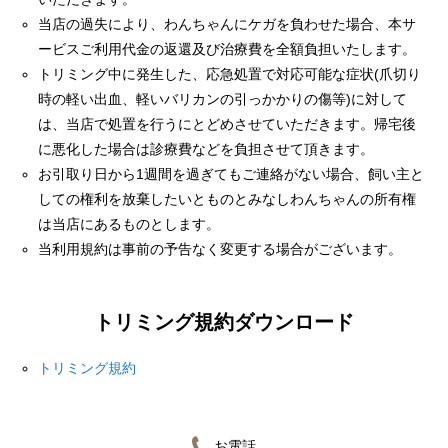
当店の過失により、わんちゃんにケガを負わせた場合、本サ
ービスご利用代金の返還及び治療費を全額負担いたします。
トリミング中に発生した、応急処置で対応可能な症状(爪切り
時の軽い出血、軽いバリカンの引っかかりの傷等)に対して
は、当店で処置を行うにとどめさせていただきます。帰宅後
に悪化した場合は診療費などを負担させて頂きます。
お引取り日から1週間を過ぎてもご連絡がない場合、飼い主と
しての権利を放棄したいとものとみなしわんちゃんの所有権
は当店にあるものとします。
当利用規約は事前の予告なく変更する場合がございます。
トリミング規約ダウンロード
トリミング規約
お電話