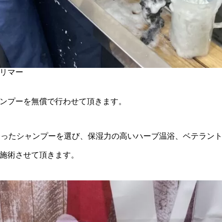
リマー
ンプーを無償で行わせて頂きます。
合ったシャンプーを選び、保湿力の高いハーブ温浴、ベテラン
施術させて頂きます。