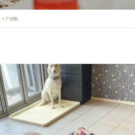
ティア活動