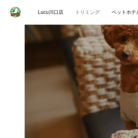
Lucu川口店
トリミング
ペットホテ