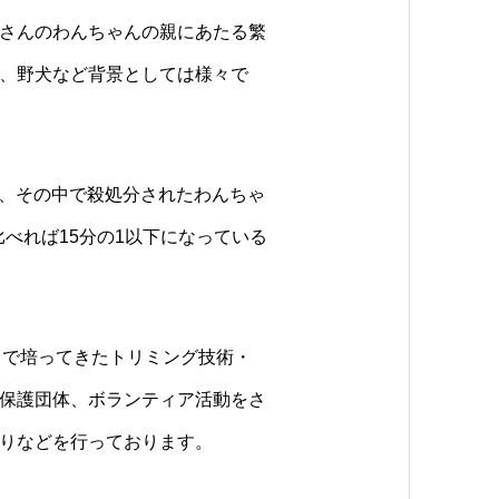
さんのわんちゃんの親にあたる繁
、野犬など背景としては様々で
92頭、その中で殺処分されたわんちゃ
に比べれば15分の1以下になっている
まで培ってきたトリミング技術・
保護団体、ボランティア活動をさ
りなどを行っております。