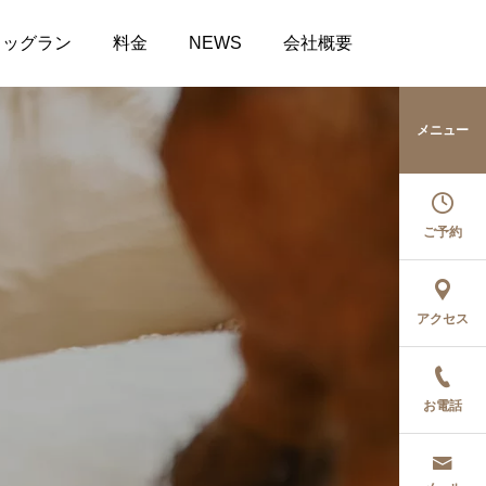
ドッグラン
料金
NEWS
会社概要
メニュー
ご予約
アクセス
お電話