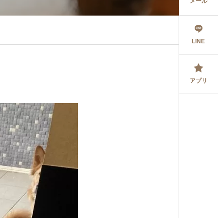
メール
LINE
アプリ