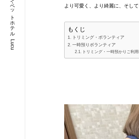
埼玉県川口市のトリミングサロン・ペットホテル Lucu
より可愛く、より綺麗に、そして
もくじ
トリミング・ボランティア
一時預りボランティア
トリミング・一時預かりご利用