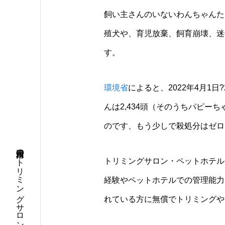
飼い主さんのいないわんちゃんた
殖犬や、育児放棄、飼育崩壊、迷
す。
環境省
によると、2022年4月1日
んは2,434頭（そのうちパピーち
のです、もう少しで殺処分はゼロ
トリミングサロン・ペットホテル
経験やペットホテルでの管理能力
れている方に無償でトリミングや