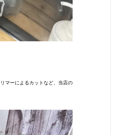
トリマーによるカットなど、当店の