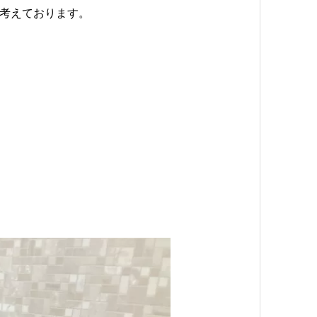
考えております。