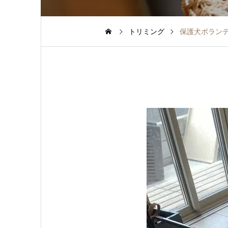
トリミング
保護犬ボラン