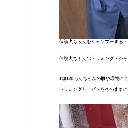
保護犬ちゃんをシャンプーするト
保護犬ちゃんのトリミング・シャ
1頭1頭わんちゃんの肌や環境に
トリミングサービスをそのままに