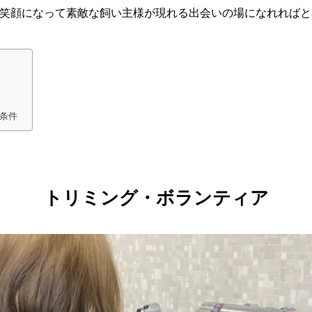
笑顔になって素敵な飼い主様が現れる出会いの場になれればと
条件
トリミング・ボランティア