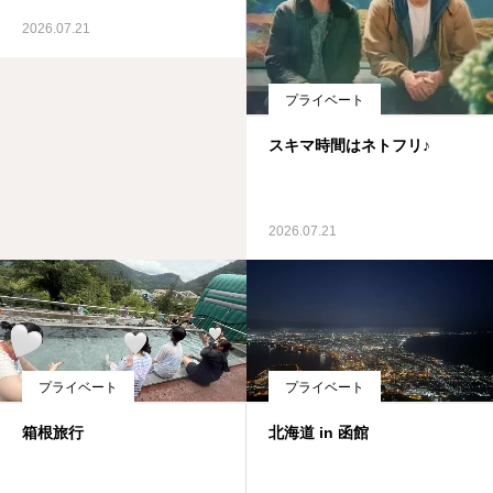
2026.07.21
プライベート
スキマ時間はネトフリ♪
2026.07.21
プライベート
プライベート
箱根旅行
北海道 in 函館