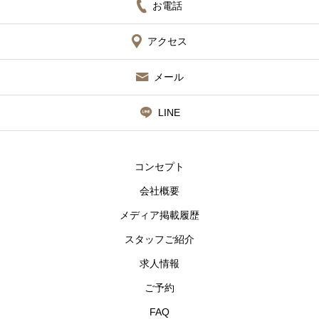
お電話
アクセス
メール
LINE
コンセプト
会社概要
メディア掲載履歴
スタッフご紹介
求人情報
ご予約
FAQ