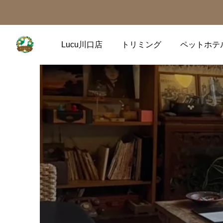
Lucu川口店
トリミング
ペットホテ