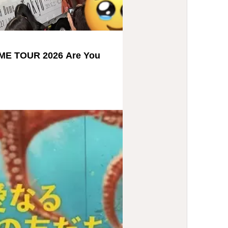
ME TOUR 2026 Are You