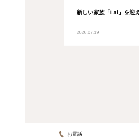
新しい家族「Lai」を迎えました(
2026.07.19
お電話