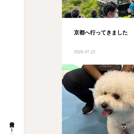
京都へ行ってきました
2026.07.22