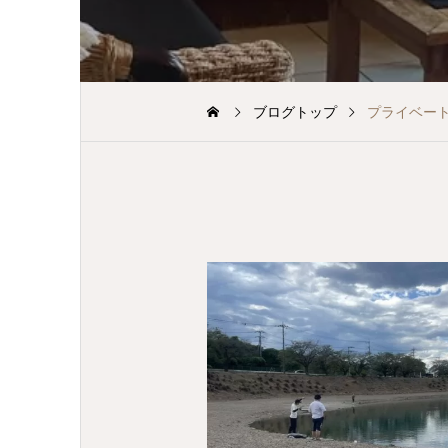
ブログトップ
プライベー