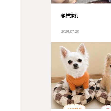
箱根旅行
2026.07.20