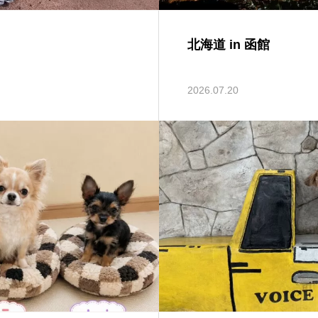
北海道 in 函館
2026.07.20