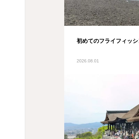
初めてのフライフィッシ
2026.08.01