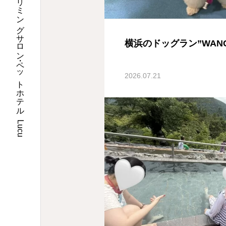
埼玉県川口市のトリミングサロン・ペットホテル Lucu
横浜のドッグラン”WANC
2026.07.21