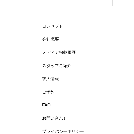
コンセプト
会社概要
メディア掲載履歴
スタッフご紹介
求人情報
ご予約
FAQ
お問い合わせ
プライバシーポリシー