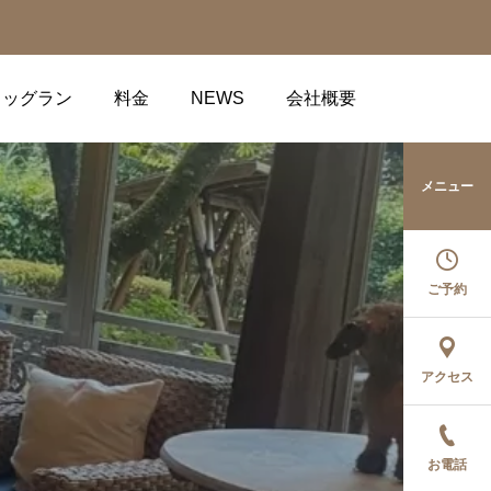
ドッグラン
料金
NEWS
会社概要
メニュー
ご予約
アクセス
お電話