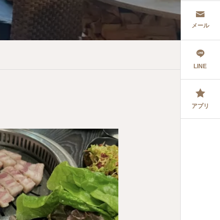
メール
LINE
アプリ