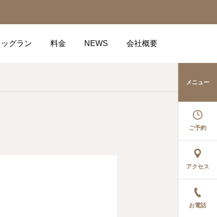
ドッグラン
料金
NEWS
会社概要
メニュー
ご予約
アクセス
お電話