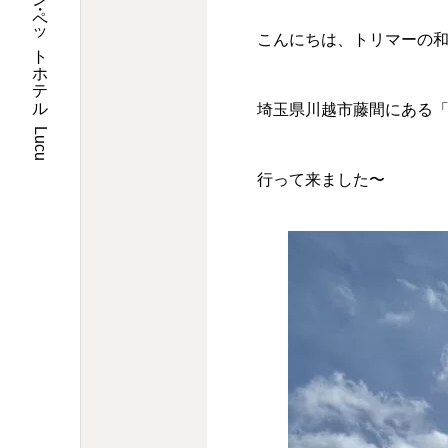
埼玉県川口市のトリミングサロン・ペットホテル Lucu
こんにちは、トリマーの
埼玉県川越市藤間にある
行って来ました〜