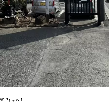
ら鰻ですよね！