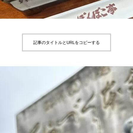
記事のタイトルとURLをコピーする