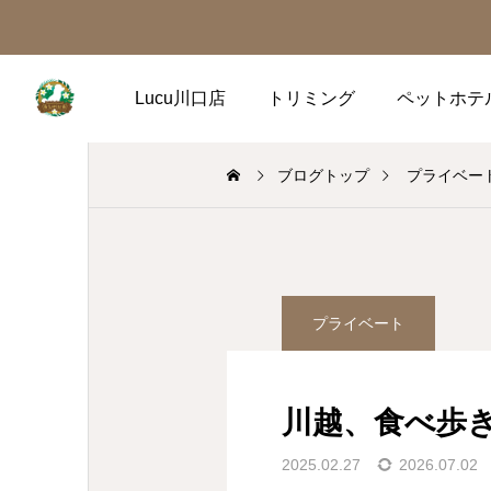
Lucu川口店
トリミング
ペットホテ
ブログトップ
プライベー
プライベート
川越、食べ歩
2025.02.27
2026.07.02