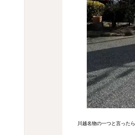
川越名物の一つと言った