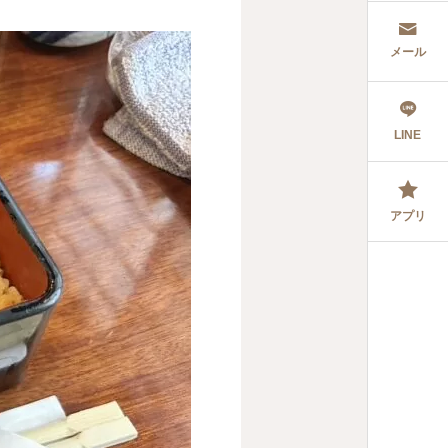
メール
LINE
アプリ