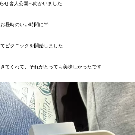
を走らせ舎人公園へ向かいました
お昼時のいい時間に^^
げてピクニックを開始しました
てきてくれて、それがとっても美味しかったです！