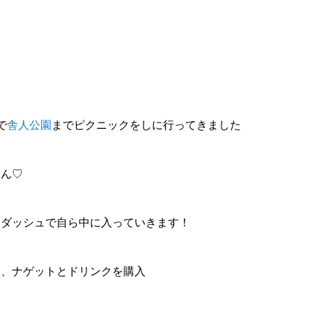
す
で
舎人公園
までピクニックをしに行ってきました
ゃん♡
、ダッシュで自ら中に入っていきます！
り、ナゲットとドリンクを購入