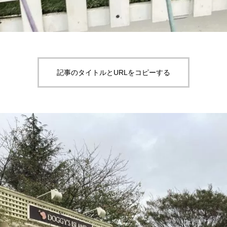
記事のタイトルとURLをコピーする