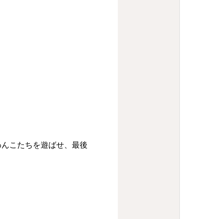
わんこたちを遊ばせ、最後