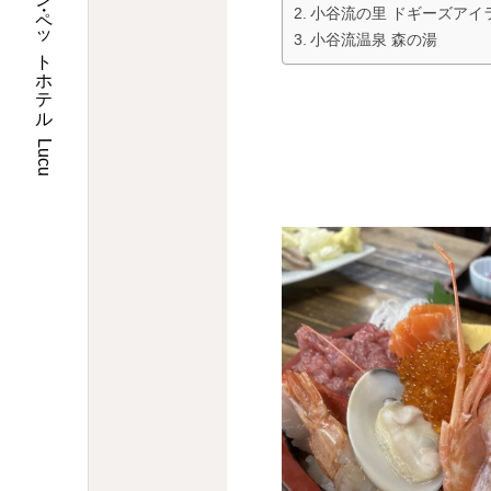
埼玉県川口市のトリミングサロン・ペットホテル Lucu
小谷流の里 ドギーズアイ
小谷流温泉 森の湯