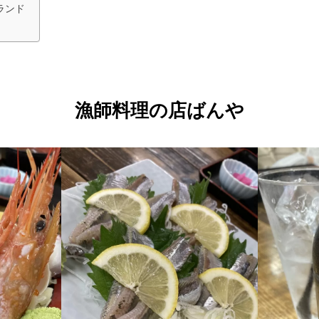
ランド
漁師料理の店ばんや