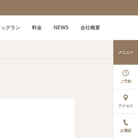
ドッグラン
料金
NEWS
会社概要
メニュー
ご予約
アクセス
お電話