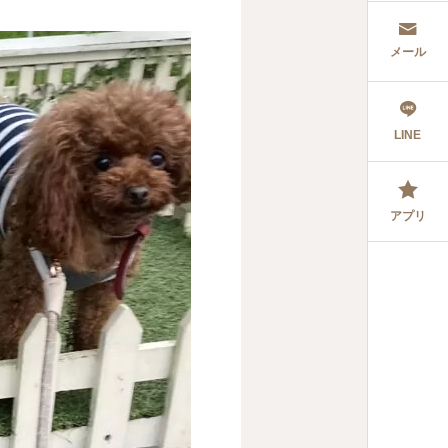
メール
LINE
アプリ