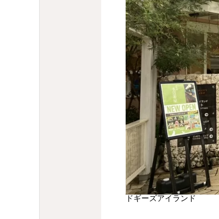
ドギーズアイランド