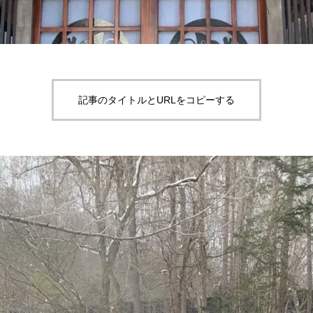
記事のタイトルとURLをコピーする