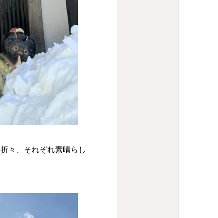
季折々、それぞれ素晴らし