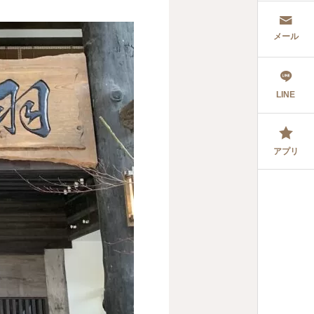
メール
LINE
アプリ