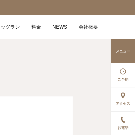
ドッグラン
料金
NEWS
会社概要
メニュー
ご予約
アクセス
お電話