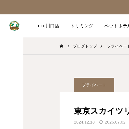
Lucu川口店
トリミング
ペットホテ
ブログトップ
プライベー
プライベート
東京スカイツ
2024.12.18
2026.07.02