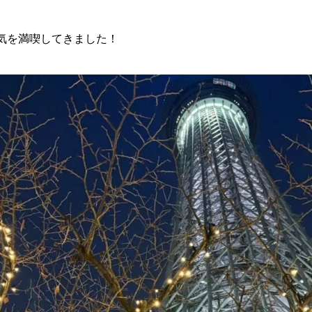
気を満喫してきました！