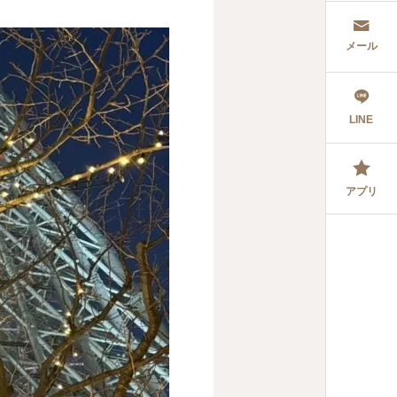
メール
LINE
アプリ