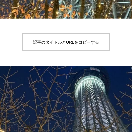
記事のタイトルとURLをコピーする