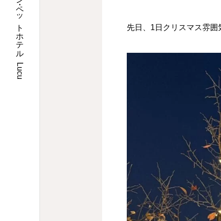
埼玉県川口市のトリミングサロン・ペットホテル Lucu
先日、1日クリスマス雰囲