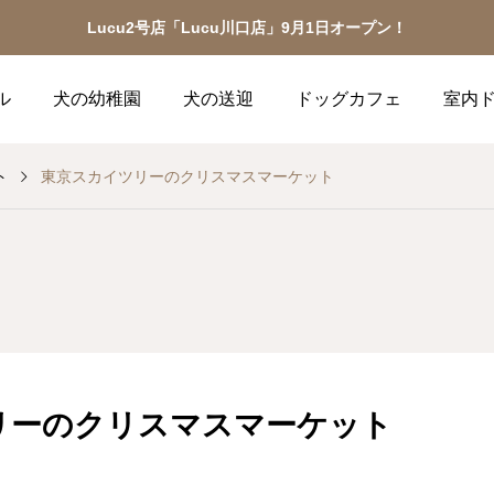
Lucu2号店「Lucu川口店」9月1日オープン！
ル
犬の幼稚園
犬の送迎
ドッグカフェ
室内
ト
東京スカイツリーのクリスマスマーケット
リーのクリスマスマーケット