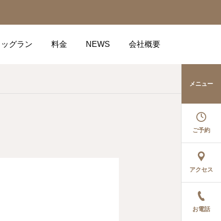
ドッグラン
料金
NEWS
会社概要
メニュー
ご予約
アクセス
お電話