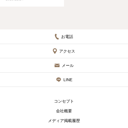
お電話
アクセス
メール
LINE
コンセプト
会社概要
メディア掲載履歴