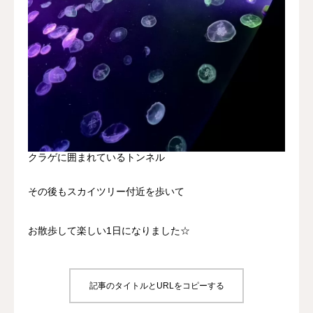
クラゲに囲まれているトンネル‌
その後もスカイツリー付近を歩いて
お散歩して楽しい1日になりました☆
記事のタイトルとURLをコピーする