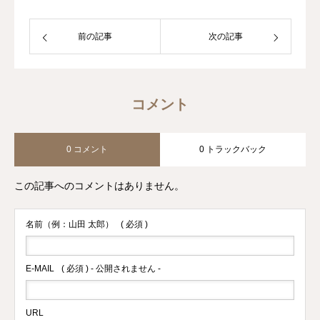
前の記事
次の記事
コメント
0 コメント
0 トラックバック
この記事へのコメントはありません。
名前（例：山田 太郎）
( 必須 )
E-MAIL
( 必須 ) - 公開されません -
URL