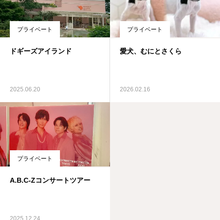
プライベート
プライベート
ドギーズアイランド
愛犬、むにとさくら
2025.06.20
2026.02.16
プライベート
A.B.C-Zコンサートツアー
2025.12.24