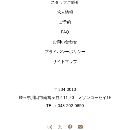
スタッフご紹介
求人情報
ご予約
FAQ
お問い合わせ
プライバシーポリシー
サイトマップ
〒334-0013
埼玉県川口市南鳩ヶ谷2-11-20 メゾンコーセイ1F
TEL：048-202-0690