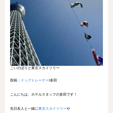
こいのぼりと東京スカイツリー
投稿：
ドッグトレーナー
Ι多田
こんにちは、ホテルスタッフの多田です！
先日友人と一緒に
東京スカイツリー
や