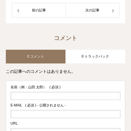
前の記事
次の記事
コメント
0 コメント
0 トラックバック
この記事へのコメントはありません。
名前（例：山田 太郎）
( 必須 )
E-MAIL
( 必須 ) - 公開されません -
URL