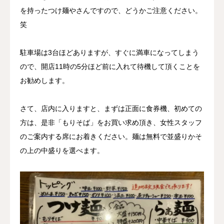
を持ったつけ麺やさんですので、どうかご注意ください。
笑
駐車場は3台ほどありますが、すぐに満車になってしまう
ので、開店11時の5分ほど前に入れて待機して頂くことを
お勧めします。
さて、店内に入りますと、まずは正面に食券機、初めての
方は、是非「もりそば」をお買い求め頂き、女性スタッフ
のご案内する席にお着きください。麺は無料で並盛りかそ
の上の中盛りを選べます。