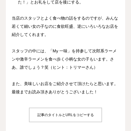
た！」とお礼をして店を後にする。
当店のスタッフとよく食べ物の話をするのですが、みんな
若くて細い女の子なのに食欲旺盛、逆にいろいろなお店を
紹介してくれます。
スタッフの中には、「My 一味」を持参して次郎系ラーメ
ンや激辛ラーメンを食べ歩く小柄な女の子もいます。さ
あ、誰でしょう？笑（ヒント：トリマーさん）
また、美味しいお店をご紹介させて頂けたらと思います。
最後までお読み頂きありがとうございました！
記事のタイトルとURLをコピーする