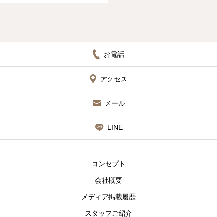
お電話
アクセス
メール
LINE
コンセプト
会社概要
メディア掲載履歴
スタッフご紹介