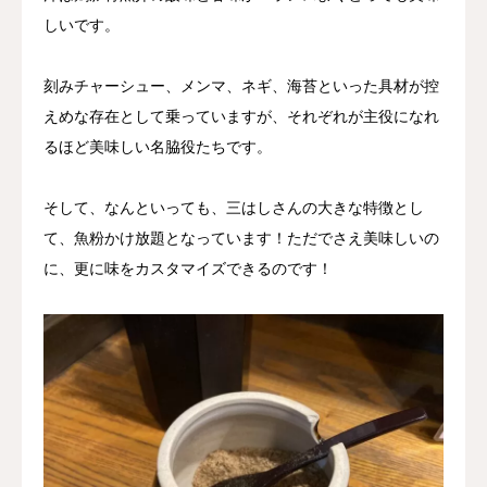
しいです。
刻みチャーシュー、メンマ、ネギ、海苔といった具材が控
えめな存在として乗っていますが、それぞれが主役になれ
るほど美味しい名脇役たちです。
そして、なんといっても、三はしさんの大きな特徴とし
て、魚粉かけ放題となっています！ただでさえ美味しいの
に、更に味をカスタマイズできるのです！