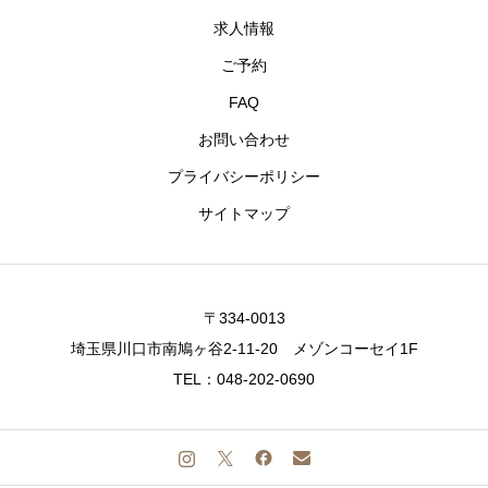
求人情報
ご予約
FAQ
お問い合わせ
プライバシーポリシー
サイトマップ
〒334-0013
埼玉県川口市南鳩ヶ谷2-11-20 メゾンコーセイ1F
TEL：048-202-0690