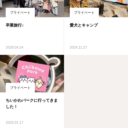
プライベート
プライベート
卒業旅行♪
愛犬とキャンプ
2026.04.24
2024.11.27
プライベート
ちいかわパークに行ってきま
した！
2026.01.17