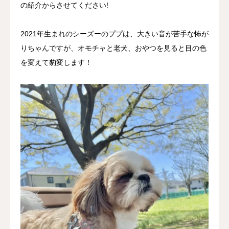
の紹介からさせてください!
2021年生まれのシーズーのププは、大きい音が苦手な怖が
りちゃんですが、オモチャと老犬、おやつを見ると目の色
を変えて豹変します！