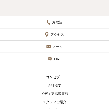
お電話
アクセス
メール
LINE
コンセプト
会社概要
メディア掲載履歴
スタッフご紹介