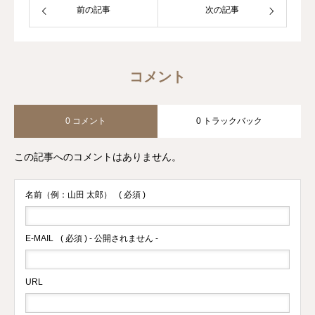
前の記事
次の記事
コメント
0 コメント
0 トラックバック
この記事へのコメントはありません。
名前（例：山田 太郎）
( 必須 )
E-MAIL
( 必須 ) - 公開されません -
URL