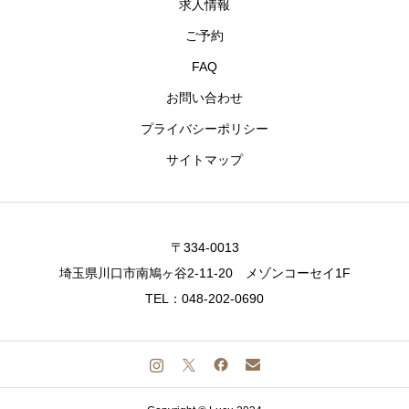
求人情報
ご予約
FAQ
お問い合わせ
プライバシーポリシー
サイトマップ
〒334-0013
埼玉県川口市南鳩ヶ谷2-11-20 メゾンコーセイ1F
TEL：048-202-0690