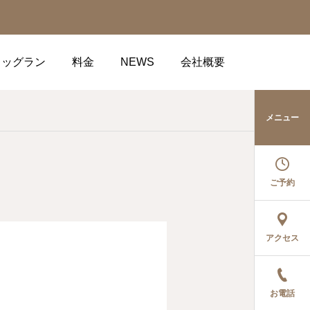
ドッグラン
料金
NEWS
会社概要
メニュー
ご予約
アクセス
お電話