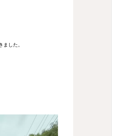
きました。