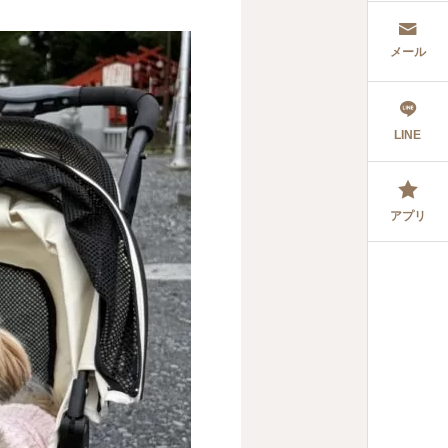
メール
LINE
アプリ