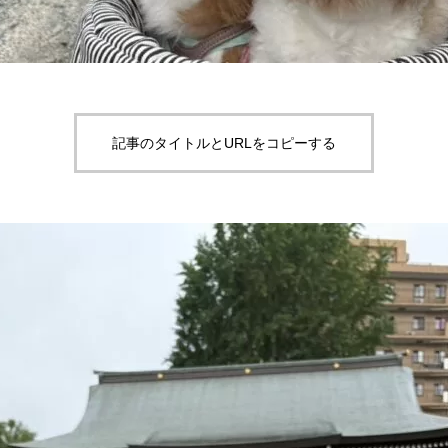
記事のタイトルとURLをコピーする