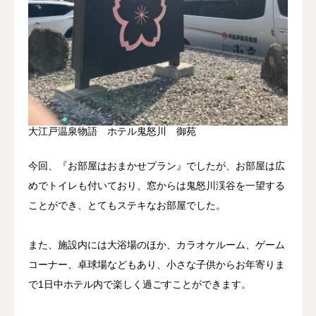
大江戸温泉物語 ホテル鬼怒川 御苑
今回、『お部屋はおまかせプラン』でしたが、お部屋は広
めでトイレも付いており、窓からは鬼怒川渓谷を一望する
ことができ、とてもステキなお部屋でした。
また、施設内には大浴場のほか、カラオケルーム、ゲーム
コーナー、卓球場などもあり、小さな子供からお年寄りま
で1日中ホテル内で楽しく過ごすことができます。