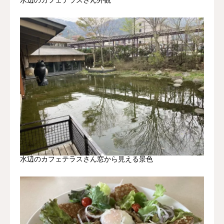
水辺のカフェテラスさん窓から見える景色