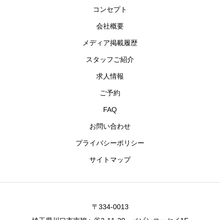
コンセプト
会社概要
メディア掲載履歴
スタッフご紹介
求人情報
ご予約
FAQ
お問い合わせ
プライバシーポリシー
サイトマップ
〒334-0013