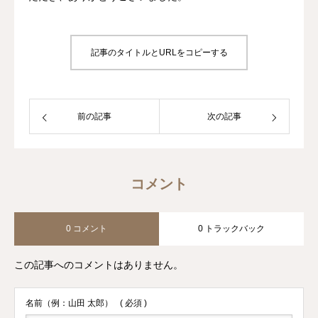
記事のタイトルとURLをコピーする
前の記事
次の記事
コメント
0 コメント
0 トラックバック
この記事へのコメントはありません。
名前（例：山田 太郎）
( 必須 )