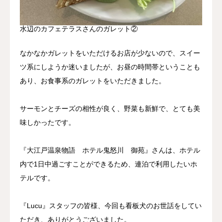
水辺のカフェテラスさんのガレット②
なかなかガレットをいただけるお店が少ないので、スイー
ツ系にしようか迷いましたが、お昼の時間帯ということも
あり、お食事系のガレットをいただきました。
サーモンとチーズの相性が良く、野菜も新鮮で、とても美
味しかったです。
『大江戸温泉物語 ホテル鬼怒川 御苑』さんは、ホテル
内で1日中過ごすことができるため、連泊で利用したいホ
テルです。
『Lucu』スタッフの皆様、今回も看板犬のお世話をしてい
ただき、ありがとうございました。