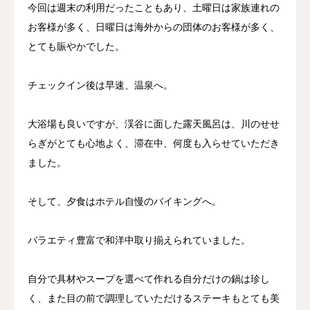
今回は週末の利用だったこともあり、土曜日は家族連れの
お客様が多く、日曜日は海外からの団体のお客様が多く、
とても賑やかでした。
チェックイン後は早速、温泉へ。
大浴場も良いですが、渓谷に面した露天風呂は、川のせせ
らぎがとても心地よく、滞在中、何度も入らせていただき
ました。
そして、夕食はホテル自慢のバイキングへ。
バラエティ豊富で和洋中取り揃えられていました。
自分で具材やスープを選べて作れる自分だけの鍋は珍し
く、また目の前で調理していただけるステーキもとても美