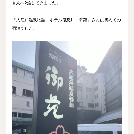
さんへ2泊してきました。
『大江戸温泉物語 ホテル鬼怒川 御苑』さんは初めての
宿泊でした。