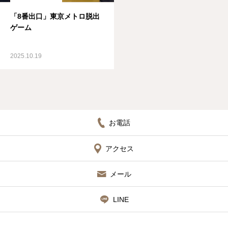
「8番出口」東京メトロ脱出
ゲーム
2025.10.19
お電話
アクセス
メール
LINE