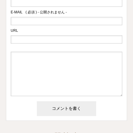
E-MAIL
( 必須 ) - 公開されません -
URL