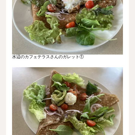
水辺のカフェテラスさんのガレット①