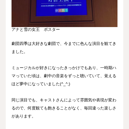
アナと雪の女王 ポスター
劇団四季は大好きな劇団で、今までに色んな演目を観てき
ました。
ミュージカルが好きになったきっかけでもあり、一時期ハ
マっていた頃は、劇中の音楽をずっと聴いていて、覚える
ほど夢中になっていました(^_^;)
同じ演目でも、キャストさんによって雰囲気や表現が変わ
るので、何度観ても飽きることがなく、毎回違った楽しさ
があります。