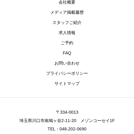
会社概要
メディア掲載履歴
スタッフご紹介
求人情報
ご予約
FAQ
お問い合わせ
プライバシーポリシー
サイトマップ
〒334-0013
埼玉県川口市南鳩ヶ谷2-11-20 メゾンコーセイ1F
TEL：048-202-0690