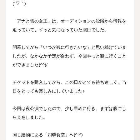
(´▽｀)
「アナと雪の女王」は、オーディションの段階から情報を
追っていて、ずっと気になっていた演目でした。
開幕してから「いつか観に行きたいな」と思い続けていま
したが、なかなか予定が合わず、今回やっと観に行くこと
ができました(^^)/
チケットを購入してから、この日がとても待ち遠しく、当
日をとっても楽しみにしていました♪
今回は夜公演でしたので、少し早めに行き、まずは腹ごし
らえをしました。
同じ建物にある「四季食堂」へ(^-^)