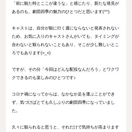
「前に観た時とここが違うな」と感じたり、新たな発見が
あるのも、劇団四季の魅力のひとつだと思います(^^)
キャストは、自分が観に行く週にならないと発表されない
ため、お気に入りのキャストさんがいても、タイミングが
合わないと観られないこともあり、そこが少し難しいとこ
ろでもあります(>_<)
ですが、その分「今回はどんな配役なんだろう」とワクワ
クできるのも楽しみのひとつです♪
コロナ禍になってからは、なかなか足を運ぶことができ
ず、気づけばとても久しぶりの劇団四季になっていまし
た。
久々に観られると思うと、それだけで気持ちが高まります