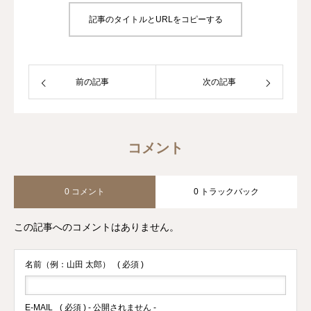
記事のタイトルとURLをコピーする
前の記事
次の記事
コメント
0 コメント
0 トラックバック
この記事へのコメントはありません。
名前（例：山田 太郎）
( 必須 )
E-MAIL
( 必須 ) - 公開されません -