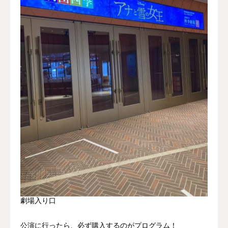
劇場入り口
公演に行ったら、必ず購入するのがプログラム！