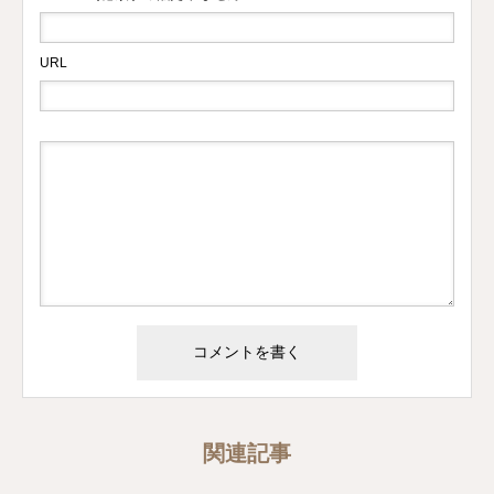
URL
関連記事