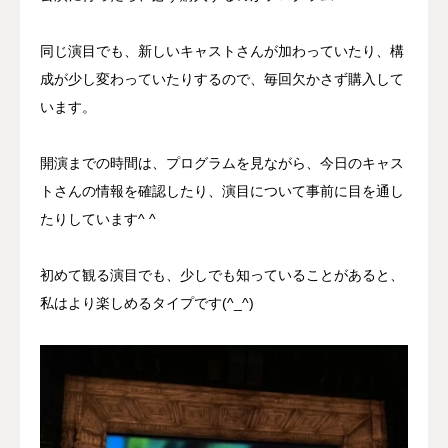
同じ演目でも、新しいキャストさんが加わっていたり、構
成が少し変わっていたりするので、毎回欠かさず購入して
います。
開演までの時間は、プログラムを見ながら、今日のキャス
トさんの情報を確認したり、演目について事前に目を通し
たりしています^ ^
初めて観る演目でも、少しでも知っていることがあると、
私はより楽しめるタイプです(^_^)