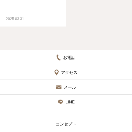
2025.03.31
お電話
アクセス
メール
LINE
コンセプト