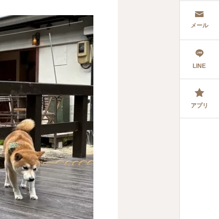
メール
LINE
アプリ