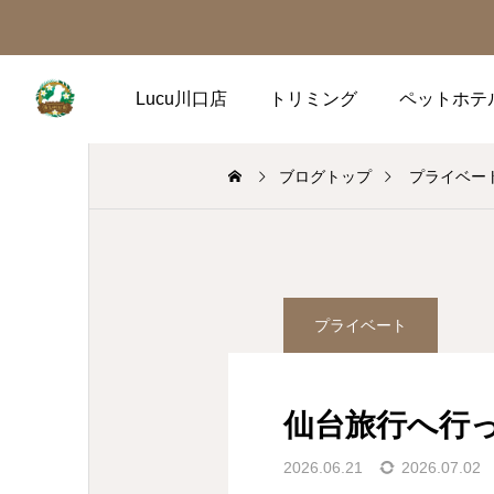
Lucu川口店
トリミング
ペットホテ
ブログトップ
プライベー
プライベート
仙台旅行へ行
2026.06.21
2026.07.02