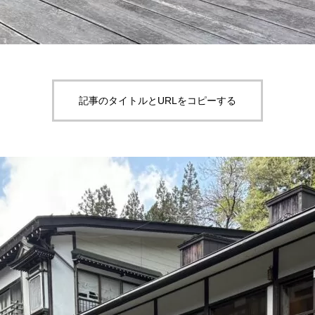
記事のタイトルとURLをコピーする