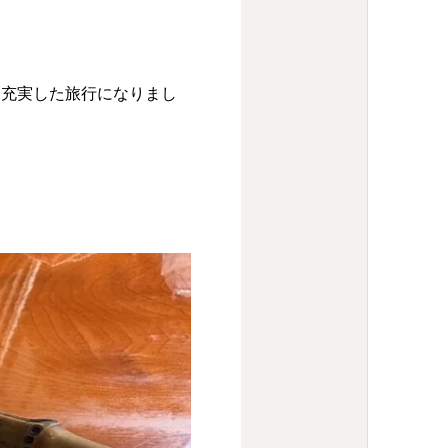
も充実した旅行になりまし