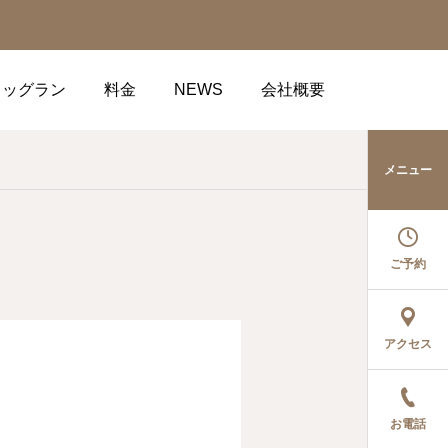
ドッグラン
料金
NEWS
会社概要
メニュー
ご予約
アクセス
お電話