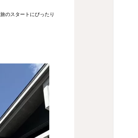
、旅のスタートにぴったり