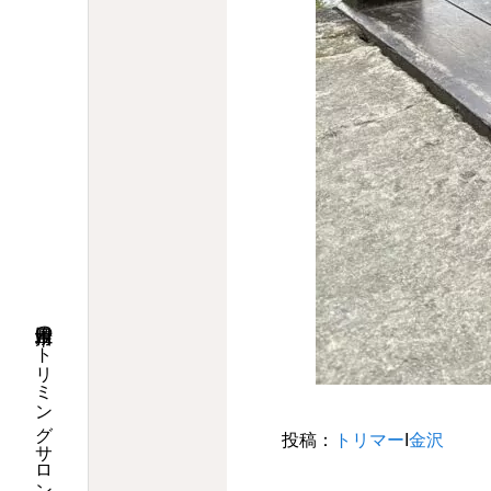
投稿：
トリマー
Ι
金沢