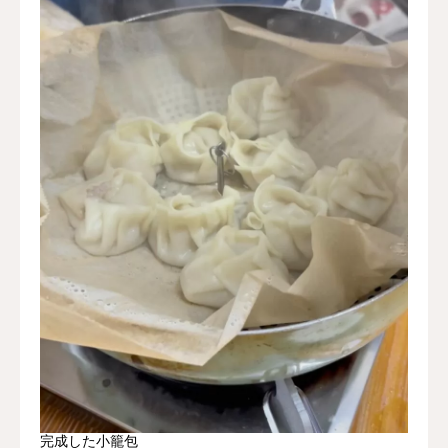
完成した小籠包