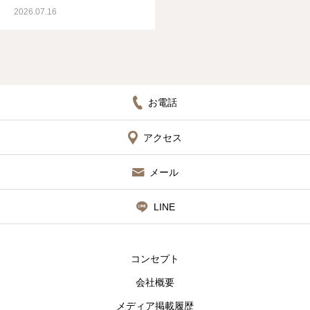
2026.07.16
お電話
アクセス
メール
LINE
コンセプト
会社概要
メディア掲載履歴