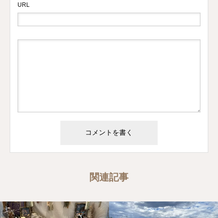
URL
関連記事