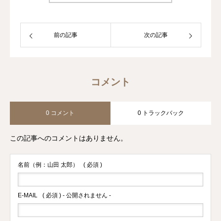
前の記事
次の記事
コメント
0 コメント
0 トラックバック
この記事へのコメントはありません。
名前（例：山田 太郎）
( 必須 )
E-MAIL
( 必須 ) - 公開されません -