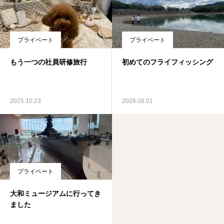
プライベート
プライベート
もう一つの社員研修旅行
初めてのフライフィッシング
2025.10.23
2026.08.01
プライベート
大和ミュージアムに行ってき
ました