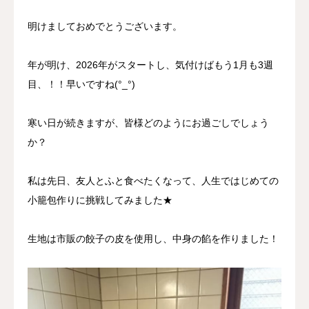
明けましておめでとうございます。
年が明け、2026年がスタートし、気付けばもう1月も3週
目、！！早いですね(°_°)
寒い日が続きますが、皆様どのようにお過ごしでしょう
か？
私は先日、友人とふと食べたくなって、人生ではじめての
小籠包作りに挑戦してみました★
生地は市販の餃子の皮を使用し、中身の餡を作りました！