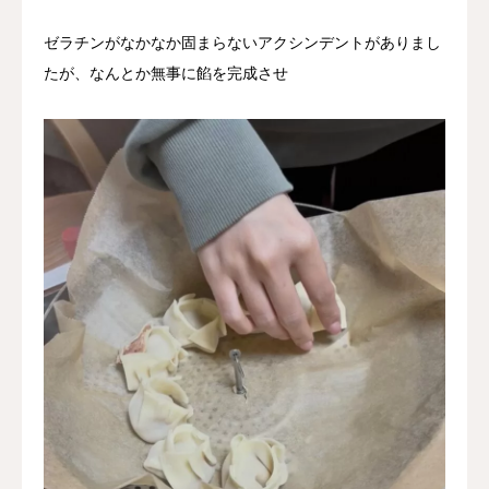
ゼラチンがなかなか固まらないアクシンデントがありまし
たが、なんとか無事に餡を完成させ