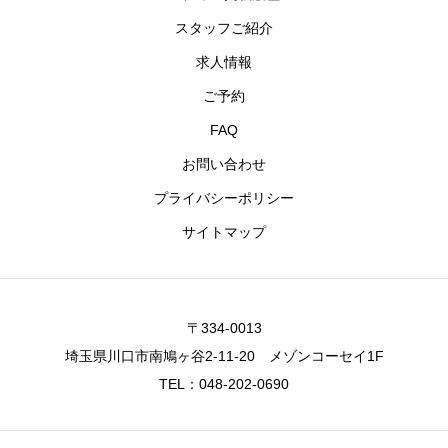
スタッフご紹介
求人情報
ご予約
FAQ
お問い合わせ
プライバシーポリシー
サイトマップ
〒334-0013
埼玉県川口市南鳩ヶ谷2-11-20 メゾンコーセイ1F
TEL：048-202-0690