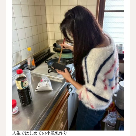
人生ではじめての小籠包作り