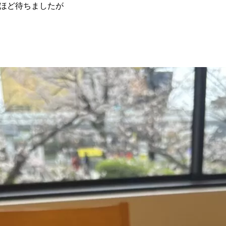
分ほど待ちましたが