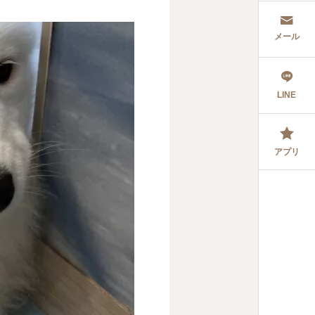
メール
LINE
アプリ