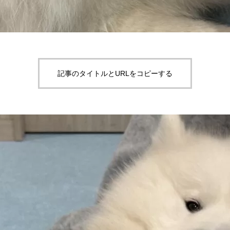
記事のタイトルとURLをコピーする