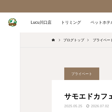
Lucu川口店
トリミング
ペットホテ
ブログトップ
プライベー
プライベート
サモエドカフェ
2025.05.25
2026.07.02