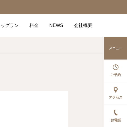
ドッグラン
料金
NEWS
会社概要
メニュー
ご予約
アクセス
お電話