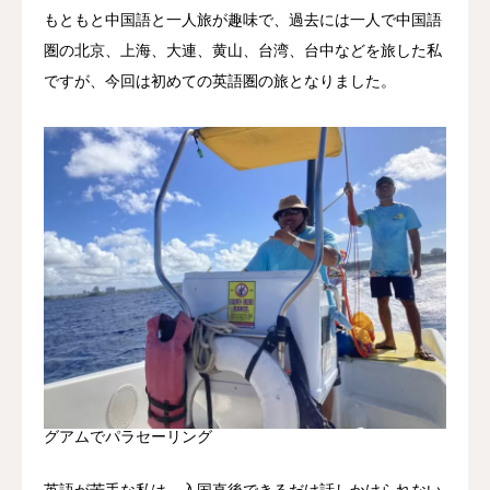
もともと中国語と一人旅が趣味で、過去には一人で中国語
圏の北京、上海、大連、黄山、台湾、台中などを旅した私
ですが、今回は初めての英語圏の旅となりました。
グアムでパラセーリング
英語が苦手な私は、入国直後できるだけ話しかけられない