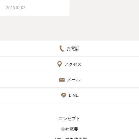
2025.01.02
お電話
アクセス
メール
LINE
コンセプト
会社概要