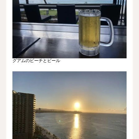
グアムのビーチとビール