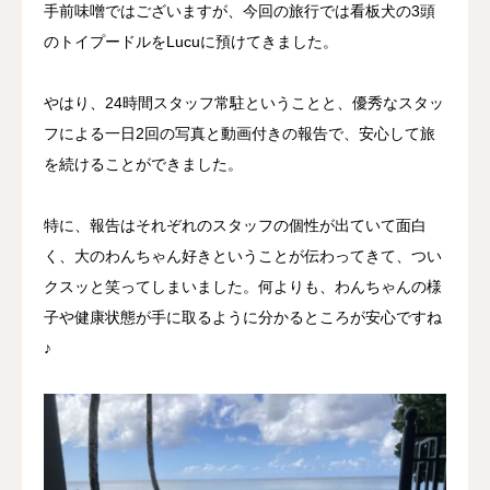
手前味噌ではございますが、今回の旅行では看板犬の3頭
のトイプードルをLucuに預けてきました。
やはり、24時間スタッフ常駐ということと、優秀なスタッ
フによる一日2回の写真と動画付きの報告で、安心して旅
を続けることができました。
特に、報告はそれぞれのスタッフの個性が出ていて面白
く、大のわんちゃん好きということが伝わってきて、つい
クスッと笑ってしまいました。何よりも、わんちゃんの様
子や健康状態が手に取るように分かるところが安心ですね
♪