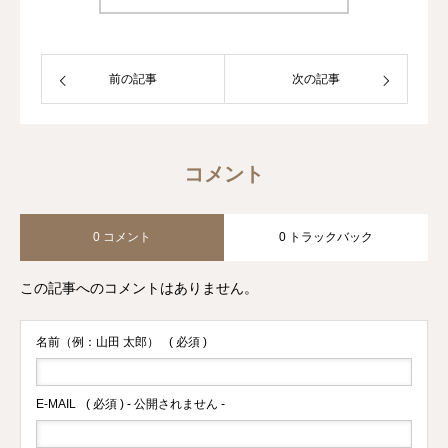
前の記事
次の記事
コメント
0 コメント
0 トラックバック
この記事へのコメントはありません。
名前（例：山田 太郎）
( 必須 )
E-MAIL
( 必須 ) - 公開されません -