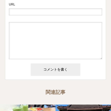
URL
関連記事