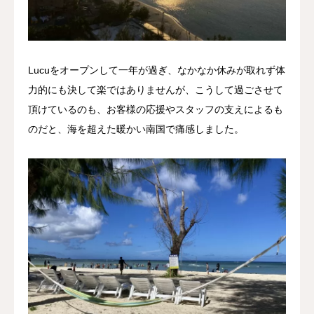
Lucuをオープンして一年が過ぎ、なかなか休みが取れず体
力的にも決して楽ではありませんが、こうして過ごさせて
頂けているのも、お客様の応援やスタッフの支えによるも
のだと、海を超えた暖かい南国で痛感しました。