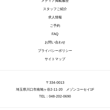
メディア掲載履歴
スタッフご紹介
求人情報
ご予約
FAQ
お問い合わせ
プライバシーポリシー
サイトマップ
〒334-0013
埼玉県川口市南鳩ヶ谷2-11-20 メゾンコーセイ1F
TEL：048-202-0690