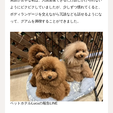
ようにビクビクしていましたが、少しずつ慣れてくると、
ボディランゲージを交えながら冗談なども話せるようにな
って、グアムを満喫することができました。
ペットホテルLucuの報告LINE