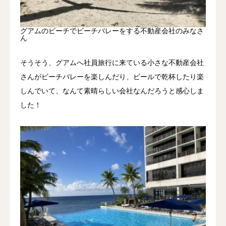
グアムのビーチでビーチバレーをする不動産会社のみなさ
ん
そうそう、グアムへ社員旅行に来ている小さな不動産会社
さんがビーチバレーを楽しんだり、ビールで乾杯したり楽
しんでいて、なんて素晴らしい会社なんだろうと感心しま
した！