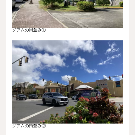
グアムの街並み①
グアムの街並み②