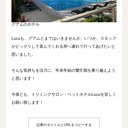
グアムのホテル
Lucuも、グアムとまではいきませんが、いつか、スタッフ
がビックリして喜んでくれる所へ連れて行ってあげたいと
思いました。
そんな気持ちを活力に、年末年始の繁忙期を乗り越えよう
と思います！
今後とも、トリミングサロン・ペットホテルLucuを宜しく
お願い致します！
記事のタイトルとURLをコピーする