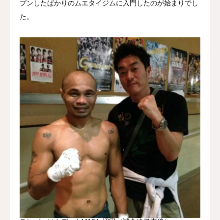
プンしたばかりのムエタイジムに入門したのが始まりでし
た。