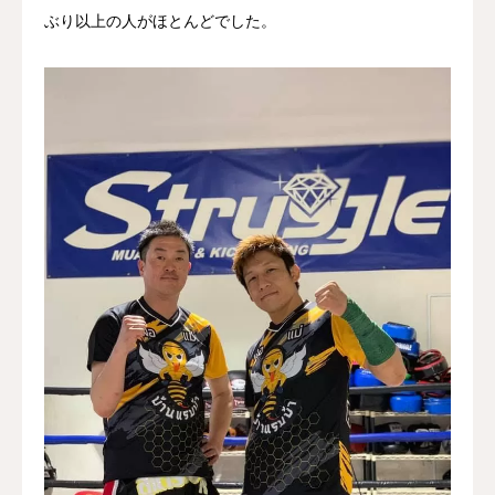
ぶり以上の人がほとんどでした。