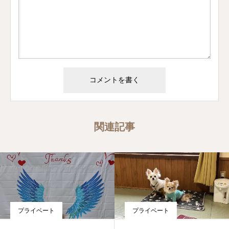
関連記事
プライベート
プライベート