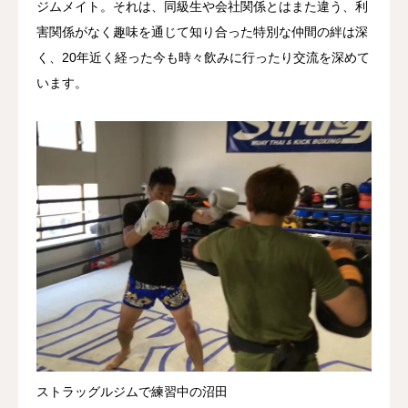
ジムメイト。それは、同級生や会社関係とはまた違う、利
害関係がなく趣味を通じて知り合った特別な仲間の絆は深
く、20年近く経った今も時々飲みに行ったり交流を深めて
います。
ストラッグルジムで練習中の沼田