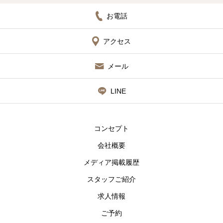
お電話
アクセス
メール
LINE
コンセプト
会社概要
メディア掲載履歴
スタッフご紹介
求人情報
ご予約