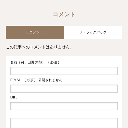
コメント
0 コメント
0 トラックバック
この記事へのコメントはありません。
名前（例：山田 太郎）
( 必須 )
E-MAIL
( 必須 ) - 公開されません -
URL