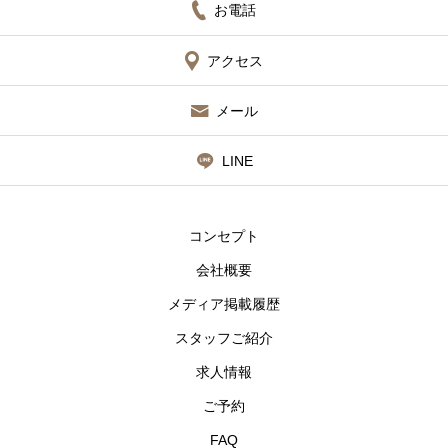
お電話
アクセス
メール
LINE
コンセプト
会社概要
メディア掲載履歴
スタッフご紹介
求人情報
ご予約
FAQ