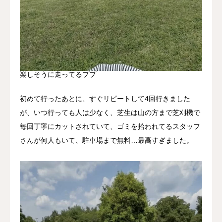
楽しそうに走ってるププ
初めて行ったあとに、すぐリピートして4回行きました
が、いつ行っても人は少なく、芝生は山の方まで芝刈機で
毎回丁寧にカットされていて、ゴミを拾われてるスタッフ
さんが何人もいて、駐車場まで無料…最高すぎました。