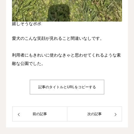
嬉しそうなポポ
愛犬のこんな笑顔が見れること間違いなしです。
利用者にもきれいに使わなきゃと思わせてくれるような素
敵な公園でした。
記事のタイトルとURLをコピーする
前の記事
次の記事