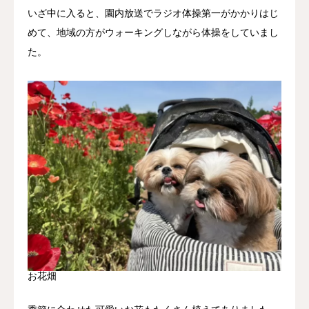
いざ中に入ると、園内放送でラジオ体操第一がかかりはじ
めて、地域の方がウォーキングしながら体操をしていまし
た。
お花畑