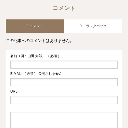
コメント
0 コメント
0 トラックバック
この記事へのコメントはありません。
名前（例：山田 太郎）
( 必須 )
E-MAIL
( 必須 ) - 公開されません -
URL