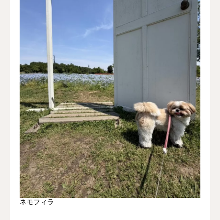
ネモフィラ