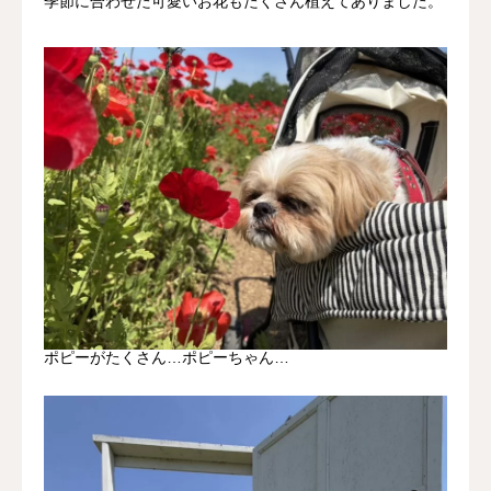
季節に合わせた可愛いお花もたくさん植えてありました。
ポピーがたくさん…ポピーちゃん…