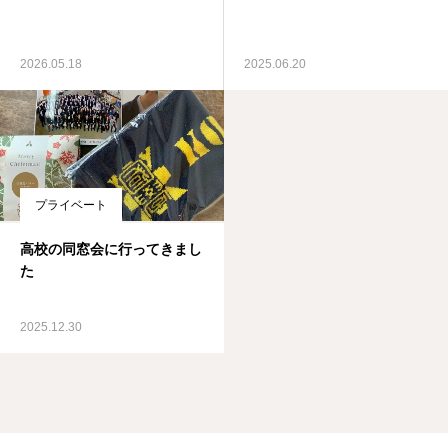
2026.05.18
2025.06.20
プライベート
高校の同窓会に行ってきまし
た
2025.12.30