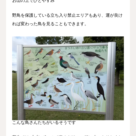
お山の上でひとやすみ
野鳥を保護している立ち入り禁止エリアもあり、運が良け
れば変わった鳥を見ることもできます。
こんな鳥さんたちがいるそうです