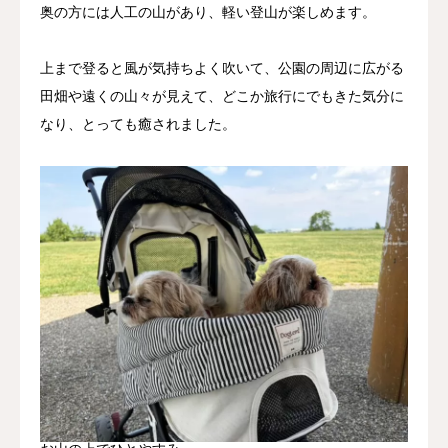
奥の方には人工の山があり、軽い登山が楽しめます。
上まで登ると風が気持ちよく吹いて、公園の周辺に広がる
田畑や遠くの山々が見えて、どこか旅行にでもきた気分に
なり、とっても癒されました。