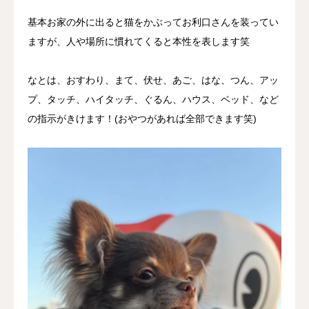
基本お家の外に出ると猫をかぶってお利口さんを装ってい
ますが、人や場所に慣れてくると本性を表します笑
なとは、おすわり、まて、伏せ、あご、はな、つん、アッ
プ、タッチ、ハイタッチ、ぐるん、ハウス、ベッド、など
の指示がきけます！(おやつがあれば全部できます笑)