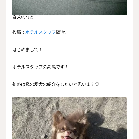
愛犬のなと
投稿：
ホテルスタッフ
Ι高尾
はじめまして！
ホテルスタッフの高尾です！
初めは私の愛犬の紹介をしたいと思います♡