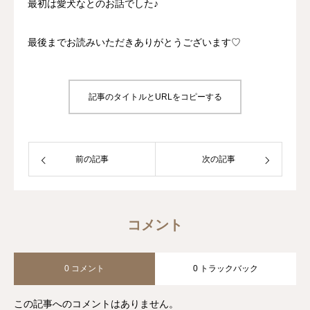
最初は愛犬なとのお話でした♪
最後までお読みいただきありがとうございます♡
記事のタイトルとURLをコピーする
前の記事
次の記事
コメント
0 コメント
0 トラックバック
この記事へのコメントはありません。