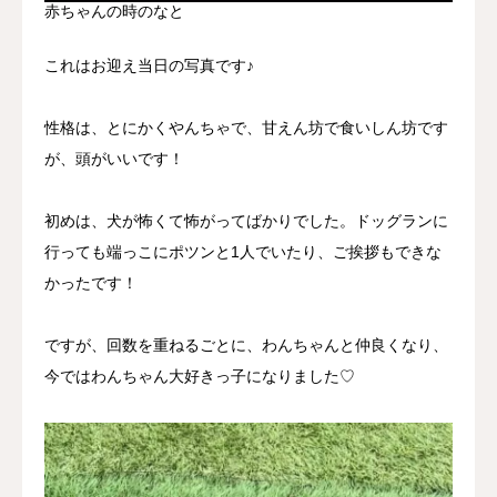
赤ちゃんの時のなと
これはお迎え当日の写真です♪
性格は、とにかくやんちゃで、甘えん坊で食いしん坊です
が、頭がいいです！
初めは、犬が怖くて怖がってばかりでした。ドッグランに
行っても端っこにポツンと1人でいたり、ご挨拶もできな
かったです！
ですが、回数を重ねるごとに、わんちゃんと仲良くなり、
今ではわんちゃん大好きっ子になりました♡