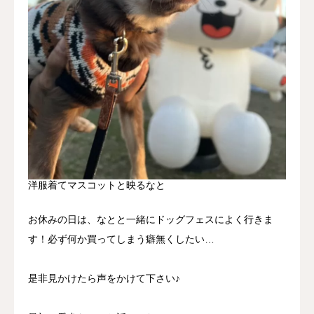
洋服着てマスコットと映るなと
お休みの日は、なとと一緒にドッグフェスによく行きま
す！必ず何か買ってしまう癖無くしたい…
是非見かけたら声をかけて下さい♪