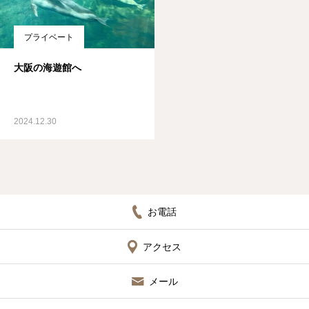
プライベート
大阪の海遊館へ
2024.12.30
お電話
アクセス
メール