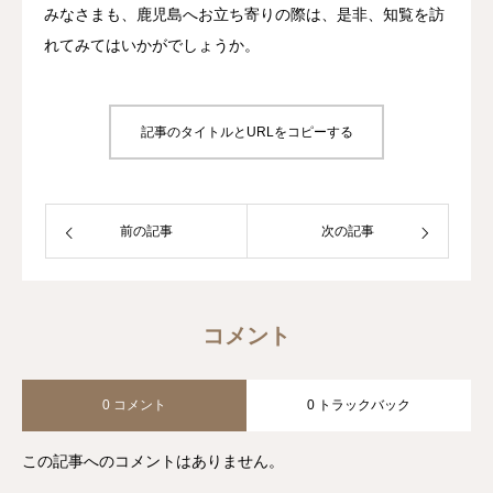
みなさまも、鹿児島へお立ち寄りの際は、是非、知覧を訪
れてみてはいかがでしょうか。
記事のタイトルとURLをコピーする
前の記事
次の記事
コメント
0 コメント
0 トラックバック
この記事へのコメントはありません。