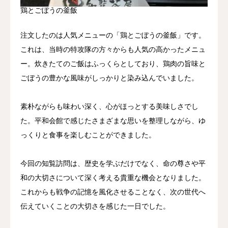
鶏とごぼうの釜飯
注文したのは人気メニューの「鶏とごぼうの釜飯」です。
これは、当時の特攻隊の方々からも人気の高かったメニュ
ー。炊きたてのご飯はふっくらとしており、鶏肉の旨味と
ごぼうの豊かな風味がしっかりと染み込んでいました。
素朴ながらも味わい深く、心がほっとする美味しさでし
た。平和会館で感じたさまざまな思いを整理しながら、ゆ
っくりと食事を楽しむことができました。
今回の知覧訪問は、歴史を学ぶだけでなく、命の尊さや平
和の大切さについて深く考える貴重な機会となりました。
これからも戦争の記憶を風化させることなく、次の世代へ
伝えていくことの大切さを感じた一日でした。