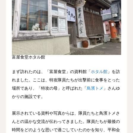
富屋食堂ホタル館
まず訪れたのは、「富屋食堂」の資料館「
ホタル館
」を訪
れました。ここは、特攻隊員たちが出撃前に食事をとった
場所であり、「特攻の母」と呼ばれた「
鳥濱トメ
」さんゆ
かりの施設です。
展示されている資料や写真からは、隊員たちと鳥濱トメさ
んとの温かな交流が伝わってきました。隊員たちが最後の
時間をどのような思いで過ごしていたのかを知り、平和会