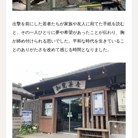
出撃を前にした若者たちが家族や友人に宛てた手紙を読む
と、その一人ひとりに夢や希望があったことが伝わり、胸
が締め付けられる思いでした。平和な時代を生きているこ
とのありがたさを改めて感じる時間となりました。