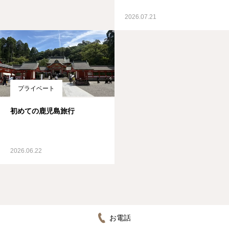
2026.07.21
プライベート
初めての鹿児島旅行
2026.06.22
お電話