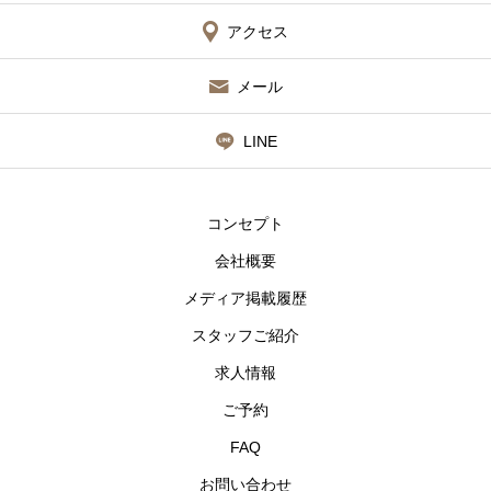
アクセス
メール
LINE
コンセプト
会社概要
メディア掲載履歴
スタッフご紹介
求人情報
ご予約
FAQ
お問い合わせ