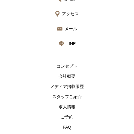
アクセス
メール
LINE
コンセプト
会社概要
メディア掲載履歴
スタッフご紹介
求人情報
ご予約
FAQ