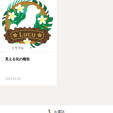
トラブル
見える化の報告
2024.03.26
お電話