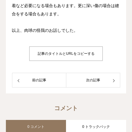
着など必要になる場合もあります。更に深い傷の場合は縫
合をする場合もあります。
以上、肉球の怪我のお話しでした。
記事のタイトルとURLをコピーする
前の記事
次の記事
コメント
0 コメント
0 トラックバック