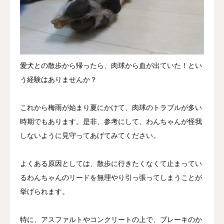
愛犬との散歩から帰ったら、肉球から血が出ていた！とい
う経験はありませんか？
これから梅雨が始まり夏にかけて、肉球のトラブルが多い
時期でもあります。是非、参考にして、わんちゃんが怪我
しないように見守ってあげてみてください。
よくある原因としては、散歩に行きたくなくて止まってい
るわんちゃんのリードを無理やり引っ張ってしまうことが
挙げられます。
特に、アスファルトやコンクリートの上で、ブレーキのか