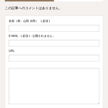
この記事へのコメントはありません。
名前（例：山田 太郎）
( 必須 )
E-MAIL
( 必須 ) - 公開されません -
URL