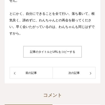
せん。
とにかく、自分にできることを全て行い、落ち着いて、根
気良く、諦めずに、わんちゃんとの再会を願ってくださ
い。早く会いたがっているのは、わんちゃんも同じはずで
すから。
記事のタイトルとURLをコピーする
前の記事
次の記事
コメント