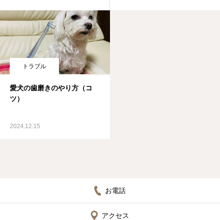
トラブル
愛犬の歯磨きのやり方（コ
ツ）
2024.12.15
お電話
アクセス