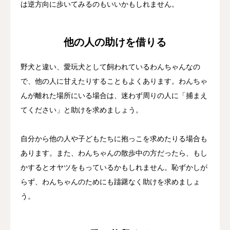
は逆方向に歩いてみるのもいいかもしれません。
他の人の助けを借りる
野犬と違い、愛玩犬として飼われているわんちゃんなの
で、他の人に甘えたりすることもよくあります。わんちゃ
んが離れた場所にいる場合は、迷わず周りの人に「捕まえ
てください」と助けを求めましょう。
自分から他の人や子どもたちに抱っこを求めたりる場合も
あります。また、わんちゃんの散歩中の方だったら、もし
かするとオヤツをもっているかもしれません。恥ずかしが
らず、わんちゃんのためにも躊躇なく助けを求めましょ
う。