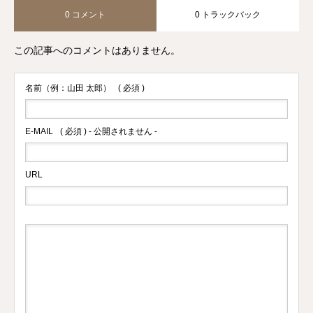
0 コメント
0 トラックバック
この記事へのコメントはありません。
名前（例：山田 太郎）
( 必須 )
E-MAIL
( 必須 ) - 公開されません -
URL