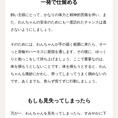
一発で仕留める
飼い主様にとって、かなりの体力と精神的苦痛を伴い、ま
た、わんちゃんの安全のためにも一度訪れたチャンスは逃
さないようにしましょう。
そのためには、わんちゃんが手の届く範囲に来たら、そー
っと首輪やハーネスに親指を通します。その後に、ゆっく
りと抱っこをして持ち上げましょう。ここで重要なのは、
体を掴もうとしないことです。体を掴もうとすると、わん
ちゃんも微妙にかわし、滑ってしまってうまく掴めないの
です。あくまでも、焦らず慌てずに行動しましょう。
もしも見失ってしまったら
万が一、わんちゃんを見失ってしまったら、すみやかに下