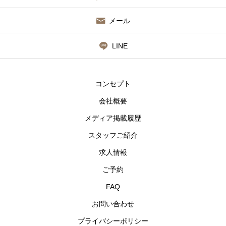
メール
LINE
コンセプト
会社概要
メディア掲載履歴
スタッフご紹介
求人情報
ご予約
FAQ
お問い合わせ
プライバシーポリシー