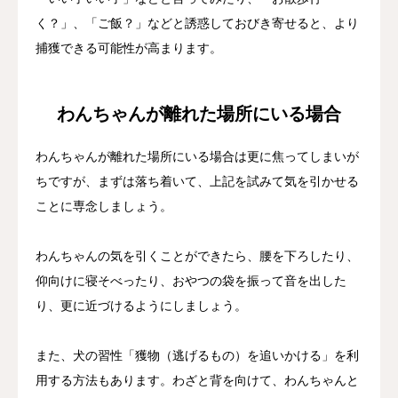
く？」、「ご飯？」などと誘惑しておびき寄せると、より
捕獲できる可能性が高まります。
わんちゃんが離れた場所にいる場合
わんちゃんが離れた場所にいる場合は更に焦ってしまいが
ちですが、まずは落ち着いて、上記を試みて気を引かせる
ことに専念しましょう。
わんちゃんの気を引くことができたら、腰を下ろしたり、
仰向けに寝そべったり、おやつの袋を振って音を出した
り、更に近づけるようにしましょう。
また、犬の習性「獲物（逃げるもの）を追いかける」を利
用する方法もあります。わざと背を向けて、わんちゃんと