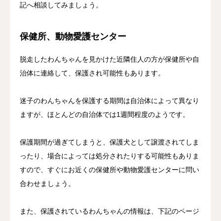
記へ相談してみましょう。
保健所、動物愛護センター
脱走したわんちゃんを見かけた近隣住人の方が保健所や自
治体に連絡して、保護され可能性もあります。
迷子のわんちゃんを保護する期間は自治体によって異なり
ますが、ほとんどの自治体では1週間程度のようです。
保護期間が過ぎてしまうと、保護犬として譲渡されてしま
ったり、場合によっては処分されたりする可能性もありま
すので、すぐにお近くの保健所や動物愛護センターに問い
合わせましょう。
また、保護されているわんちゃんの情報は、下記のページ