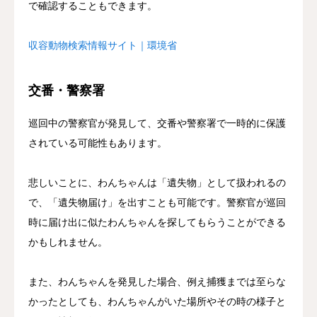
で確認することもできます。
収容動物検索情報サイト｜環境省
交番・警察署
巡回中の警察官が発見して、交番や警察署で一時的に保護
されている可能性もあります。
悲しいことに、わんちゃんは「遺失物」として扱われるの
で、「遺失物届け」を出すことも可能です。警察官が巡回
時に届け出に似たわんちゃんを探してもらうことができる
かもしれません。
また、わんちゃんを発見した場合、例え捕獲までは至らな
かったとしても、わんちゃんがいた場所やその時の様子と