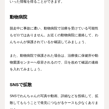
いった情報を得ることができます。
動物病院
脱走中に事故に遭い、動物病院で治療を受けている可能性
もゼロではありません。お近くの動物病院に連絡して、わ
んちゃんが保護されているか確認してみましょう、
また、動物病院で保護された場合は、治療後に保健所や動
物愛護センターへ収容されるので、日を改めて確認の連絡
を入れてみましょう。
SNSで拡散
SNSでわんちゃんの写真や動画、詳細などを投稿して、拡
散してもらうことで発見につながるケースも少なくありま