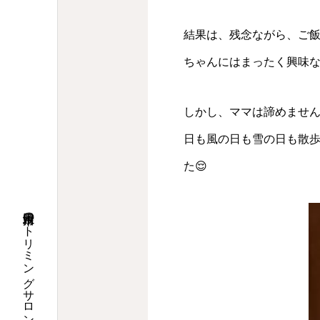
結果は、残念ながら、ご
ちゃんにはまったく興味な
しかし、ママは諦めませ
日も風の日も雪の日も散
た😌