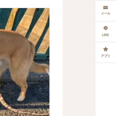
メール
LINE
アプリ