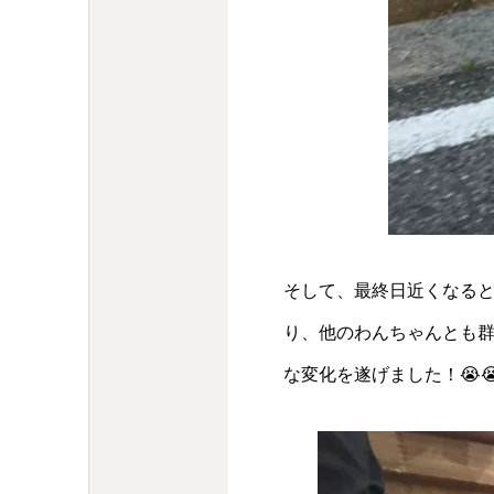
そして、最終日近くなる
り、他のわんちゃんとも
な変化を遂げました！😭😭