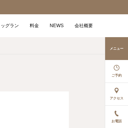
ドッグラン
料金
NEWS
会社概要
メニュー
ご予約
アクセス
お電話