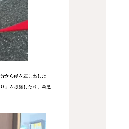
自分から頭を差し出した
わり」を披露したり、急激