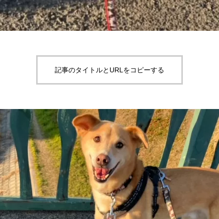
記事のタイトルとURLをコピーする