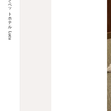
埼玉県川口市のトリミングサロン・ペットホテル Lucu