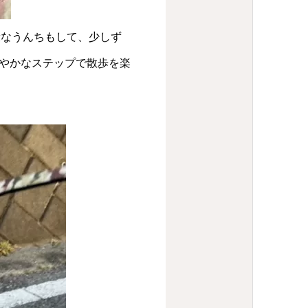
康なうんちもして、少しず
やかなステップで散歩を楽