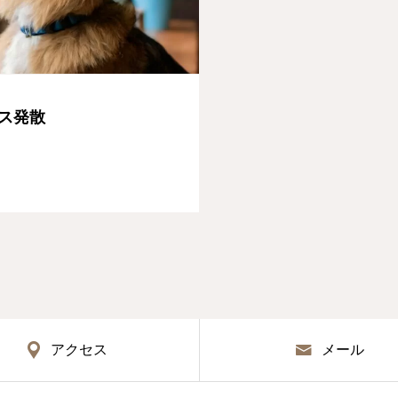
ス発散
アクセス
メール