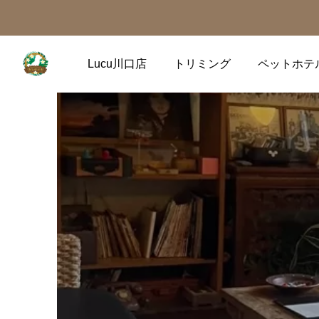
Lucu川口店
トリミング
ペットホテ