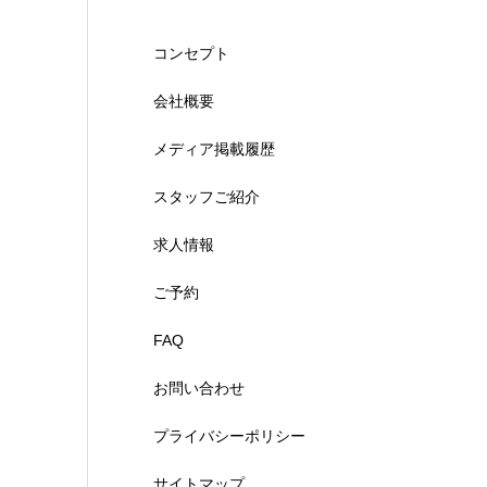
コンセプト
会社概要
メディア掲載履歴
スタッフご紹介
求人情報
ご予約
FAQ
お問い合わせ
プライバシーポリシー
サイトマップ