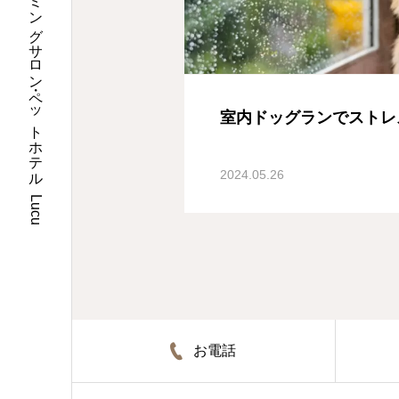
埼玉県川口市のトリミングサロン・ペットホテル Lucu
室内ドッグランでストレ
2024.05.26
お電話