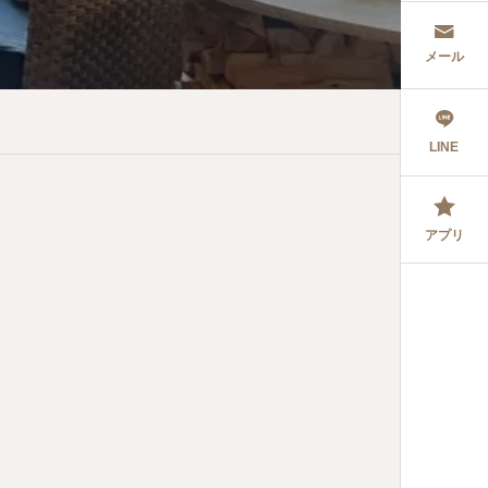
メール
LINE
アプリ