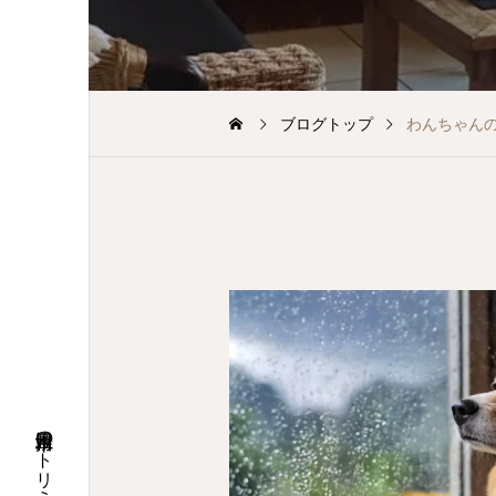
ブログトップ
わんちゃん