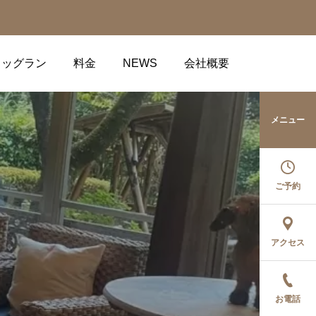
ドッグラン
料金
NEWS
会社概要
メニュー
ご予約
アクセス
お電話