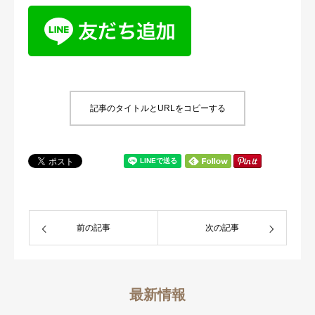
記事のタイトルとURLをコピーする
前の記事
次の記事
最新情報