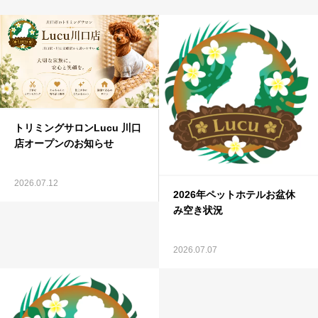
トリミングサロンLucu 川口
店オープンのお知らせ
2026.07.12
2026年ペットホテルお盆休
み空き状況
2026.07.07