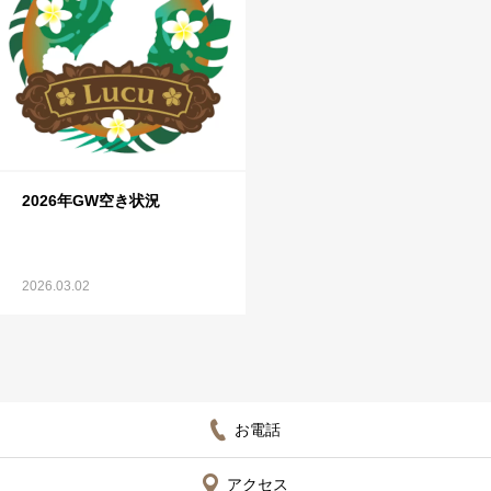
2026年GW空き状況
2026.03.02
お電話
アクセス