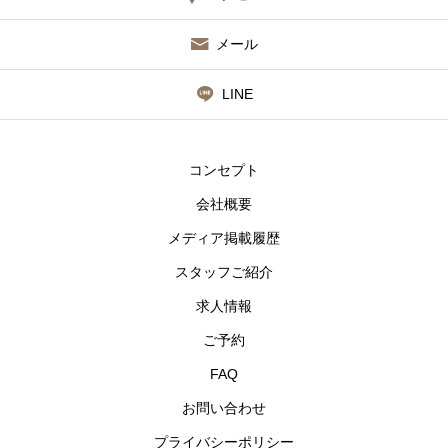
メール
LINE
コンセプト
会社概要
メディア掲載履歴
スタッフご紹介
求人情報
ご予約
FAQ
お問い合わせ
プライバシーポリシー