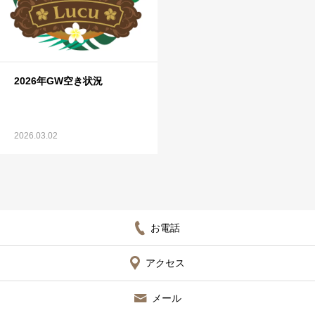
2026年GW空き状況
2026.03.02
お電話
アクセス
メール