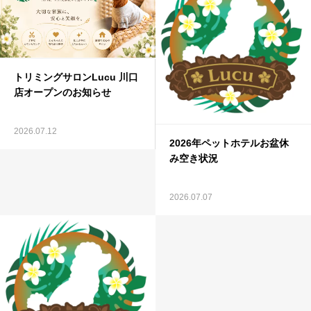
トリミングサロンLucu 川口
店オープンのお知らせ
2026.07.12
2026年ペットホテルお盆休
み空き状況
2026.07.07