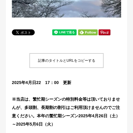
犬の送迎
ドッグカフェ
室内ドッグラン
料金
記事のタイトルとURLをコピーする
NEWS
2025年4月日22 17：00 更新
会社概要
※当店は、繁忙期シーズンの特別料金等は頂いておりませ
んが、多頭割、長期割の割引はご利用頂けませんのでご注
意ください。本年の繁忙期シーズン2025年4月26日（土）
～2025年5月6日（火）