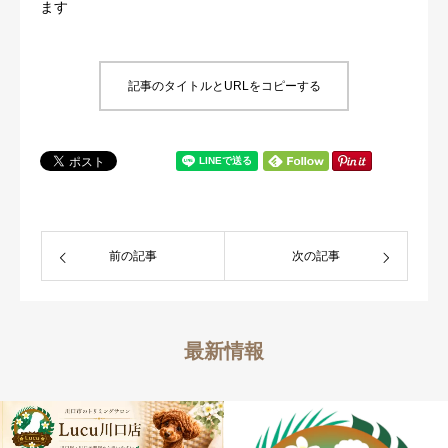
ます
記事のタイトルとURLをコピーする
前の記事
次の記事
最新情報