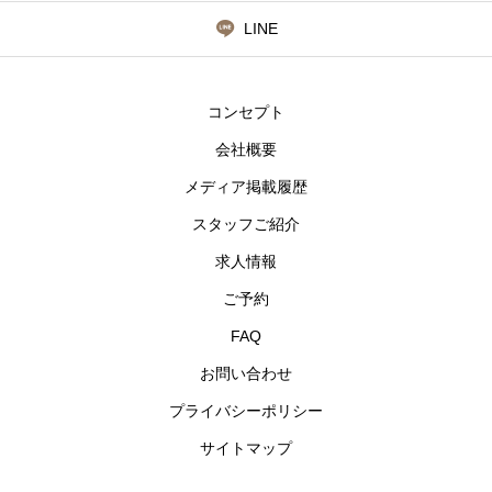
LINE
コンセプト
会社概要
メディア掲載履歴
スタッフご紹介
求人情報
ご予約
FAQ
お問い合わせ
プライバシーポリシー
サイトマップ