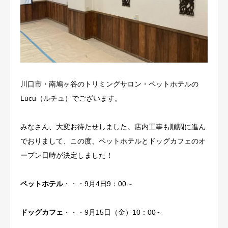
川口市・南鳩ヶ谷のトリミングサロン・ペットホテルの
Lucu（ルチュ）でございます。
みなさん、大変お待たせしました。店内工事も順調に進ん
でおりまして、この度、ペットホテルとドッグカフェのオ
ープン日時が決定しました！
ペットホテル
・・・9月4日9：00～
ドッグカフェ
・・・9月15日（金）10：00～