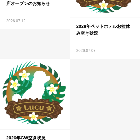
店オープンのお知らせ
2026.07.12
2026年ペットホテルお盆休
み空き状況
2026.07.07
2026年GW空き状況