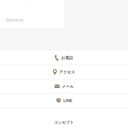
2026.03.02
お電話
アクセス
メール
LINE
コンセプト