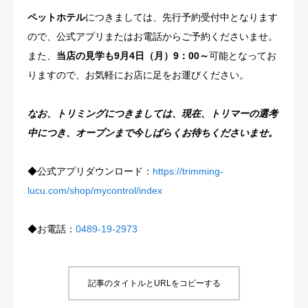
ペットホテル
につきましては、先行予約受付中となります
ので、公式アプリまたはお電話からご予約くださいませ。
また、
当店の見学も9月4日（月）9：00～
可能となってお
りますので、お気軽にお店に足をお運びください。
なお、トリミングにつきましては、現在、トリマーの選考
中につき、オープンまで今しばらくお待ちくださいませ。
◆公式アプリダウンロード：
https://trimming-
lucu.com/shop/mycontrol/index
◆お電話：
0489-19-2973
記事のタイトルとURLをコピーする