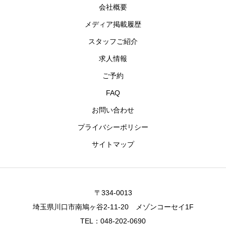
会社概要
メディア掲載履歴
スタッフご紹介
求人情報
ご予約
FAQ
お問い合わせ
プライバシーポリシー
サイトマップ
〒334-0013
埼玉県川口市南鳩ヶ谷2-11-20 メゾンコーセイ1F
TEL：048-202-0690